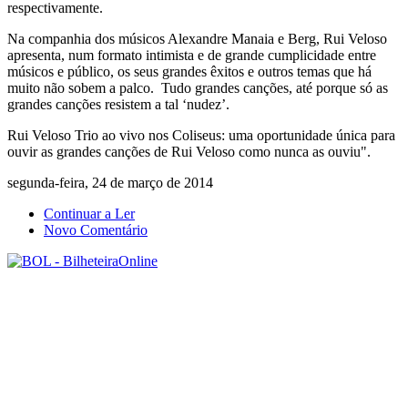
respectivamente.
Na companhia dos músicos Alexandre Manaia e Berg, Rui Veloso
apresenta, num formato intimista e de grande cumplicidade entre
músicos e público, os seus grandes êxitos e outros temas que há
muito não sobem a palco. Tudo grandes canções, até porque só as
grandes canções resistem a tal ‘nudez’.
Rui Veloso Trio ao vivo nos Coliseus: uma oportunidade única para
ouvir as grandes canções de Rui Veloso como nunca as ouviu".
segunda-feira, 24 de março de 2014
Continuar a Ler
Novo Comentário