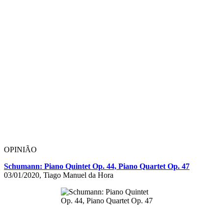
OPINIÃO
Schumann: Piano Quintet Op. 44, Piano Quartet Op. 47
03/01/2020, Tiago Manuel da Hora