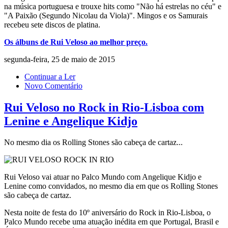
na música portuguesa e trouxe hits como "Não há estrelas no céu" e
"A Paixão (Segundo Nicolau da Viola)". Mingos e os Samurais
recebeu sete discos de platina.
Os álbuns de Rui Veloso ao melhor preço.
segunda-feira, 25 de maio de 2015
Continuar a Ler
Novo Comentário
Rui Veloso no Rock in Rio-Lisboa com
Lenine e Angelique Kidjo
No mesmo dia os Rolling Stones são cabeça de cartaz...
Rui Veloso vai atuar no Palco Mundo com Angelique Kidjo e
Lenine como convidados, no mesmo dia em que os Rolling Stones
são cabeça de cartaz.
Nesta noite de festa do 10º aniversário do Rock in Rio-Lisboa, o
Palco Mundo recebe uma atuação inédita em que Portugal, Brasil e