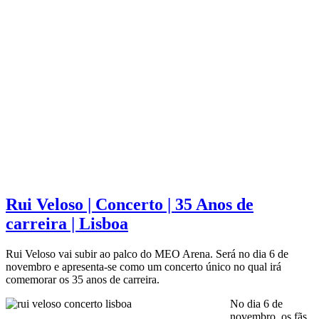
Rui Veloso | Concerto | 35 Anos de
carreira | Lisboa
Rui Veloso vai subir ao palco do MEO Arena. Será no dia 6 de
novembro e apresenta-se como um concerto único no qual irá
comemorar os 35 anos de carreira.
No dia 6 de
novembro, os fãs