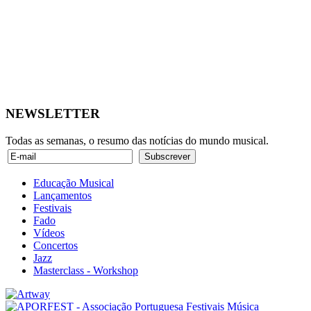
NEWSLETTER
Todas as semanas, o resumo das notícias do mundo musical.
Educação Musical
Lançamentos
Festivais
Fado
Vídeos
Concertos
Jazz
Masterclass - Workshop