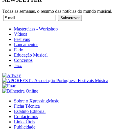
Todas as semanas, o resumo das notícias do mundo musical.
Masterclass - Workshop
Vídeos
Festivais
Lançamentos
Fado
Educação Musical
Concertos
Jazz
Sobre o XpressingMusic
Ficha Técnica
Estatuto Editorial
Contacte-nos
Links Úteis
Publicidade