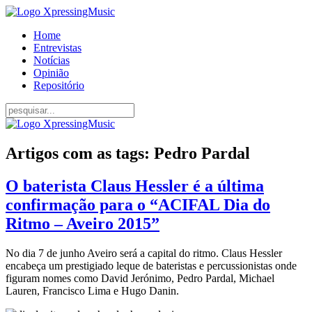
Home
Entrevistas
Notícias
Opinião
Repositório
Artigos com as tags: Pedro Pardal
O baterista Claus Hessler é a última
confirmação para o “ACIFAL Dia do
Ritmo – Aveiro 2015”
No dia 7 de junho Aveiro será a capital do ritmo. Claus Hessler
encabeça um prestigiado leque de bateristas e percussionistas onde
figuram nomes como David Jerónimo, Pedro Pardal, Michael
Lauren, Francisco Lima e Hugo Danin.