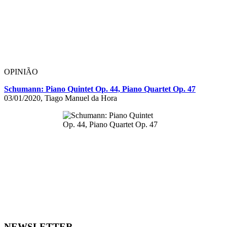
OPINIÃO
Schumann: Piano Quintet Op. 44, Piano Quartet Op. 47
03/01/2020, Tiago Manuel da Hora
NEWSLETTER