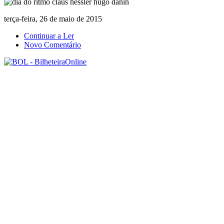
terça-feira, 26 de maio de 2015
Continuar a Ler
Novo Comentário