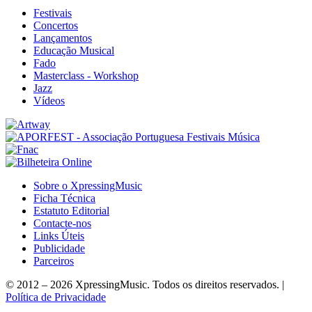
Festivais
Concertos
Lançamentos
Educação Musical
Fado
Masterclass - Workshop
Jazz
Vídeos
Sobre o XpressingMusic
Ficha Técnica
Estatuto Editorial
Contacte-nos
Links Úteis
Publicidade
Parceiros
© 2012 – 2026 XpressingMusic. Todos os direitos reservados. |
Política de Privacidade