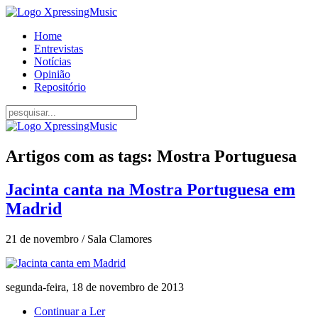
Home
Entrevistas
Notícias
Opinião
Repositório
Artigos com as tags: Mostra Portuguesa
Jacinta canta na Mostra Portuguesa em
Madrid
21 de novembro / Sala Clamores
segunda-feira, 18 de novembro de 2013
Continuar a Ler