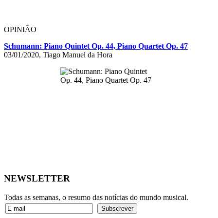
OPINIÃO
Schumann: Piano Quintet Op. 44, Piano Quartet Op. 47
03/01/2020, Tiago Manuel da Hora
NEWSLETTER
Todas as semanas, o resumo das notícias do mundo musical.