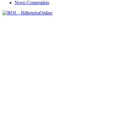
Novo Comentário