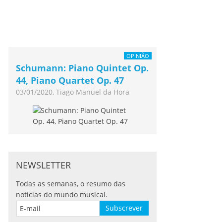
OPINIÃO
Schumann: Piano Quintet Op.
44, Piano Quartet Op. 47
03/01/2020, Tiago Manuel da Hora
NEWSLETTER
Todas as semanas, o resumo das
notícias do mundo musical.