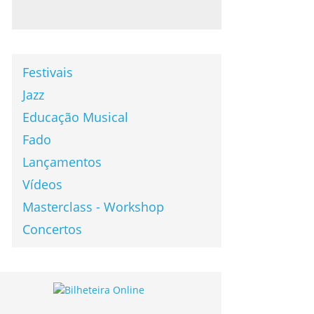
Festivais
Jazz
Educação Musical
Fado
Lançamentos
Vídeos
Masterclass - Workshop
Concertos