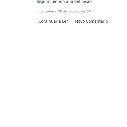
quarta-feira, 08 de outubro de 2014
Continuar a Ler
Novo Comentário