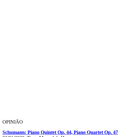
OPINIÃO
Schumann: Piano Quintet Op. 44, Piano Quartet Op. 47