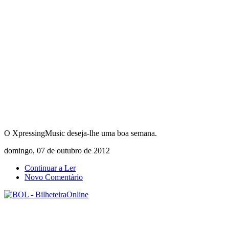
O XpressingMusic deseja-lhe uma boa semana.
domingo, 07 de outubro de 2012
Continuar a Ler
Novo Comentário