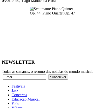
03/01/2020, Tiago Manuel da Hora
NEWSLETTER
Todas as semanas, o resumo das notícias do mundo musical.
Festivais
Jazz
Concertos
Educação Musical
Fado
Vídeos