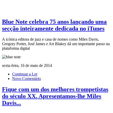
Blue Note celebra 75 anos lançando uma
secção inteiramente dedicada no iTunes
A icónica editora de jazz e casa de nomes como Miles Davis,
Gregory Porter, José James e Art Blakey dá um importante passo na
plataforma digital
sexta-feira, 16 de maio de 2014
Continuar a Ler
Novo Comentário
Fique com um dos melhores trompetistas
do século XX. Apresentamos-lhe Miles
Davis...