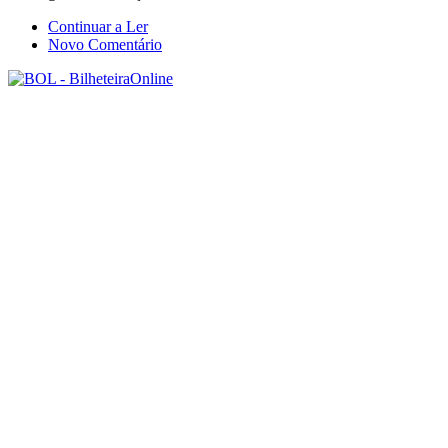
Continuar a Ler
Novo Comentário