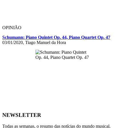
OPINIÃO
Schumann: Piano Quintet Op. 44, Piano Quartet Op. 47
03/01/2020, Tiago Manuel da Hora
NEWSLETTER
Todas as semanas, o resumo das notícias do mundo musical.