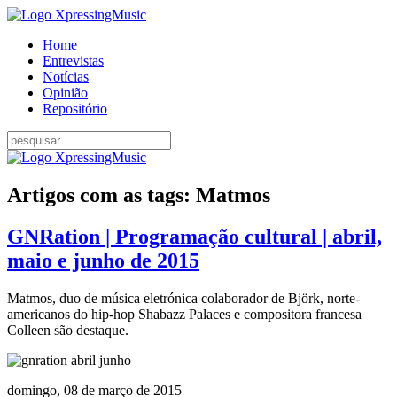
Home
Entrevistas
Notícias
Opinião
Repositório
Artigos com as tags: Matmos
GNRation | Programação cultural | abril,
maio e junho de 2015
Matmos, duo de música eletrónica colaborador de Björk, norte-
americanos do hip-hop Shabazz Palaces e compositora francesa
Colleen são destaque.
domingo, 08 de março de 2015