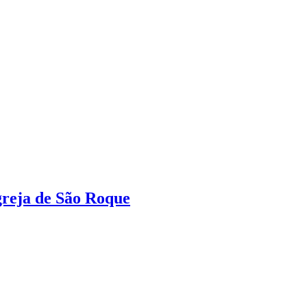
greja de São Roque