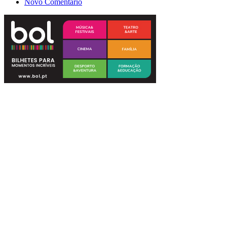
Novo Comentário