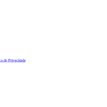
ica de Privacidade