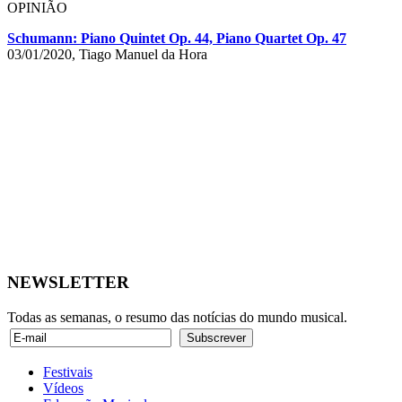
OPINIÃO
Schumann: Piano Quintet Op. 44, Piano Quartet Op. 47
03/01/2020, Tiago Manuel da Hora
NEWSLETTER
Todas as semanas, o resumo das notícias do mundo musical.
Festivais
Vídeos