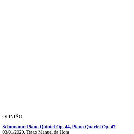
OPINIÃO
Schumann: Piano Quintet Op. 44, Piano Quartet Op. 47
03/01/2020, Tiago Manuel da Hora