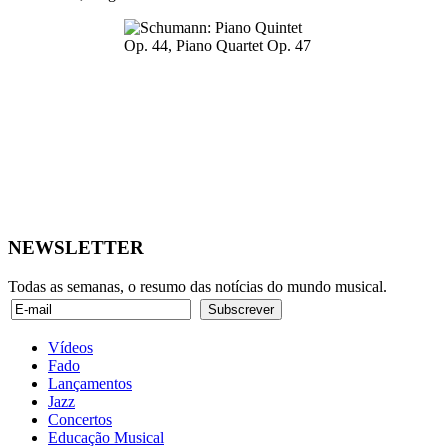
NEWSLETTER
Todas as semanas, o resumo das notícias do mundo musical.
Vídeos
Fado
Lançamentos
Jazz
Concertos
Educação Musical