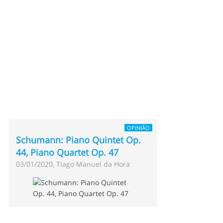
OPINIÃO
Schumann: Piano Quintet Op.
44, Piano Quartet Op. 47
03/01/2020, Tiago Manuel da Hora