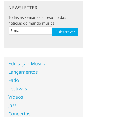
NEWSLETTER
Todas as semanas, o resumo das
notícias do mundo musical.
Educação Musical
Lançamentos
Fado
Festivais
Vídeos
Jazz
Concertos