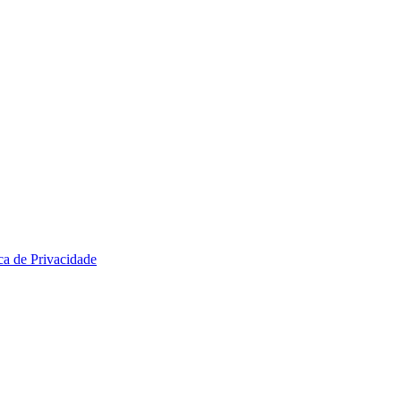
ica de Privacidade