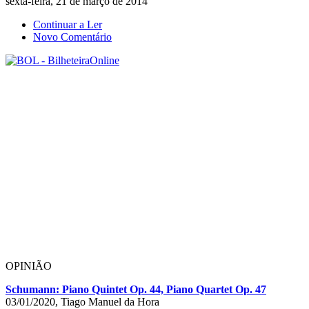
sexta-feira, 21 de março de 2014
Continuar a Ler
Novo Comentário
OPINIÃO
Schumann: Piano Quintet Op. 44, Piano Quartet Op. 47
03/01/2020, Tiago Manuel da Hora