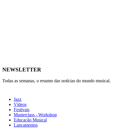
NEWSLETTER
Todas as semanas, o resumo das notícias do mundo musical.
Jazz
Vídeos
Festivais
Masterclass - Workshop
Educação Musical
Lançamentos