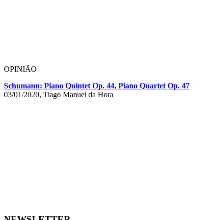
OPINIÃO
Schumann: Piano Quintet Op. 44, Piano Quartet Op. 47
03/01/2020, Tiago Manuel da Hora
NEWSLETTER