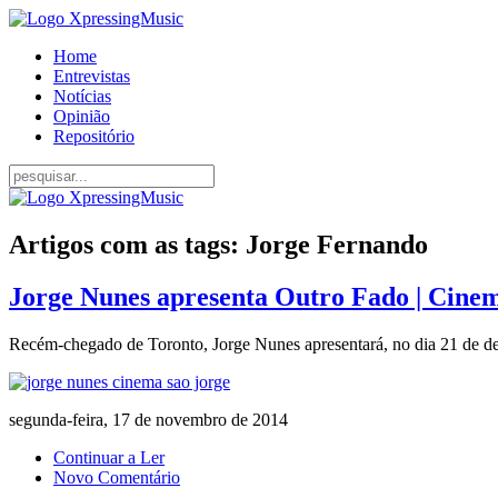
Home
Entrevistas
Notícias
Opinião
Repositório
Artigos com as tags: Jorge Fernando
Jorge Nunes apresenta Outro Fado | Cinem
Recém-chegado de Toronto, Jorge Nunes apresentará, no dia 21 de de
segunda-feira, 17 de novembro de 2014
Continuar a Ler
Novo Comentário