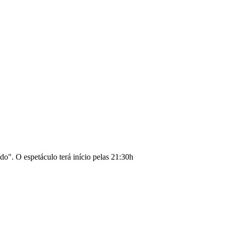
". O espetáculo terá início pelas 21:30h