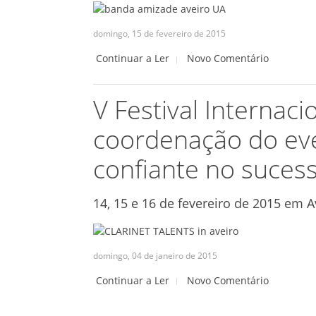
domingo, 15 de fevereiro de 2015
Continuar a Ler
Novo Comentário
V Festival Internaci
coordenação do ev
confiante no sucesso
14, 15 e 16 de fevereiro de 2015 em A
domingo, 04 de janeiro de 2015
Continuar a Ler
Novo Comentário