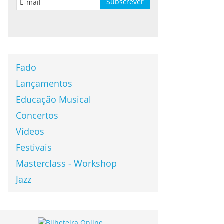
Fado
Lançamentos
Educação Musical
Concertos
Vídeos
Festivais
Masterclass - Workshop
Jazz