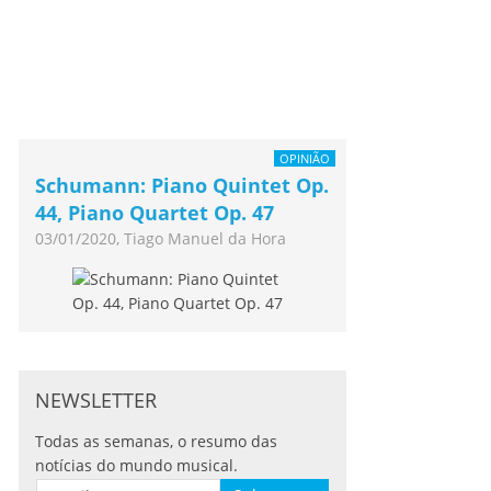
OPINIÃO
Schumann: Piano Quintet Op.
44, Piano Quartet Op. 47
03/01/2020, Tiago Manuel da Hora
NEWSLETTER
Todas as semanas, o resumo das
notícias do mundo musical.