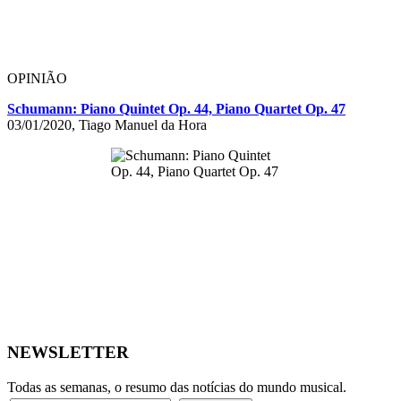
OPINIÃO
Schumann: Piano Quintet Op. 44, Piano Quartet Op. 47
03/01/2020, Tiago Manuel da Hora
NEWSLETTER
Todas as semanas, o resumo das notícias do mundo musical.