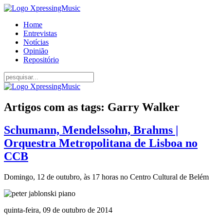
Home
Entrevistas
Notícias
Opinião
Repositório
Artigos com as tags: Garry Walker
Schumann, Mendelssohn, Brahms |
Orquestra Metropolitana de Lisboa no
CCB
Domingo, 12 de outubro, às 17 horas no Centro Cultural de Belém
quinta-feira, 09 de outubro de 2014