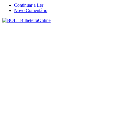
Continuar a Ler
Novo Comentário