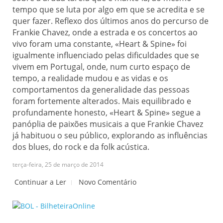
tempo que se luta por algo em que se acredita e se
quer fazer. Reflexo dos últimos anos do percurso de
Frankie Chavez, onde a estrada e os concertos ao
vivo foram uma constante, «Heart & Spine» foi
igualmente influenciado pelas dificuldades que se
vivem em Portugal, onde, num curto espaço de
tempo, a realidade mudou e as vidas e os
comportamentos da generalidade das pessoas
foram fortemente alterados. Mais equilibrado e
profundamente honesto, «Heart & Spine» segue a
panóplia de paixões musicais a que Frankie Chavez
já habituou o seu público, explorando as influências
dos blues, do rock e da folk acústica.
terça-feira, 25 de março de 2014
Continuar a Ler
Novo Comentário