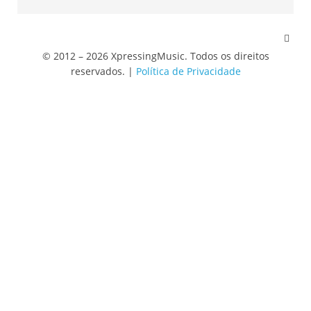
© 2012 – 2026 XpressingMusic. Todos os direitos
reservados. |
Política de Privacidade