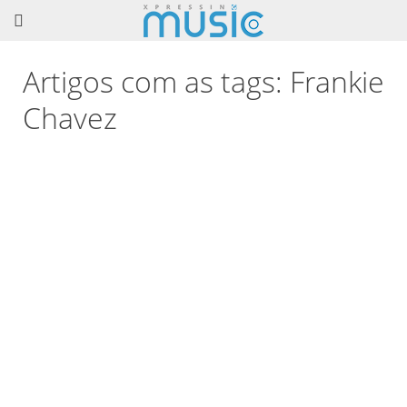
Artigos com as tags: Frankie
Chavez