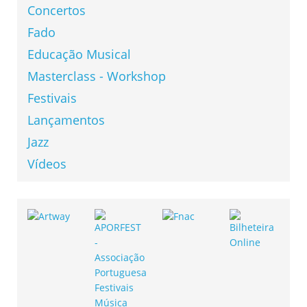
Concertos
Fado
Educação Musical
Masterclass - Workshop
Festivais
Lançamentos
Jazz
Vídeos