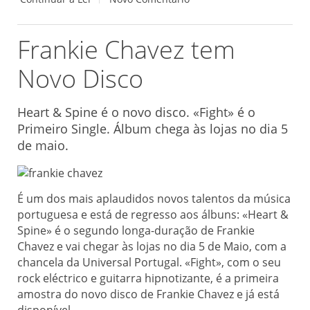
Frankie Chavez tem
Novo Disco
Heart & Spine é o novo disco. «Fight» é o
Primeiro Single. Álbum chega às lojas no dia 5
de maio.
É um dos mais aplaudidos novos talentos da música
portuguesa e está de regresso aos álbuns: «Heart &
Spine» é o segundo longa-duração de Frankie
Chavez e vai chegar às lojas no dia 5 de Maio, com a
chancela da Universal Portugal. «Fight», com o seu
rock eléctrico e guitarra hipnotizante, é a primeira
amostra do novo disco de Frankie Chavez e já está
disponível.