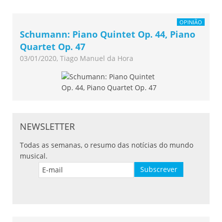
OPINIÃO
Schumann: Piano Quintet Op. 44, Piano
Quartet Op. 47
03/01/2020, Tiago Manuel da Hora
NEWSLETTER
Todas as semanas, o resumo das notícias do mundo
musical.