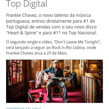
Top Digital
Frankie Chavez, o novo talento da música
portuguesa, entrou diretamente para #1 do
Top Digital de vendas com o seu novo disco
"Heart & Spine" e para #11 no Top Nacional.
O segundo single e vídeo, "Don't Leave Me Tonight",
será lançado a seguir ao Rock in Rio Lisboa, onde
Frankie Chavez atua a 29 de Maio.