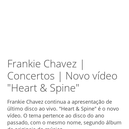
Frankie Chavez |
Concertos | Novo vídeo
"Heart & Spine"
Frankie Chavez continua a apresentação de
último disco ao vivo. "Heart & Spine" é o novo
vídeo. O tema pertence ao disco do ano
passado, com o mesmo nome, segundo álbum