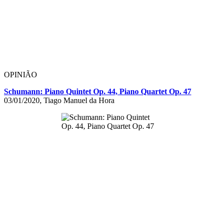
OPINIÃO
Schumann: Piano Quintet Op. 44, Piano Quartet Op. 47
03/01/2020, Tiago Manuel da Hora