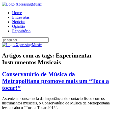
Home
Entrevistas
Notícias
Opinião
Repositório
Artigos com as tags: Experimentar
Instrumentos Musicais
Conservatório de Música da
Metropolitana promove mais um “Toca a
tocar!”
Assente na consciência da importância do contacto físico com os
instrumentos musicais, o Conservatório de Música da Metropolitana
leva a cabo o “Toca a Tocar 2015”.