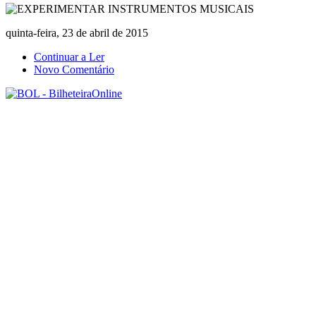
quinta-feira, 23 de abril de 2015
Continuar a Ler
Novo Comentário