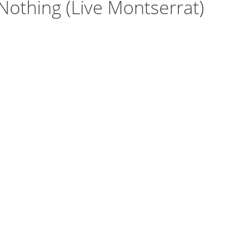
 Nothing (Live Montserrat)