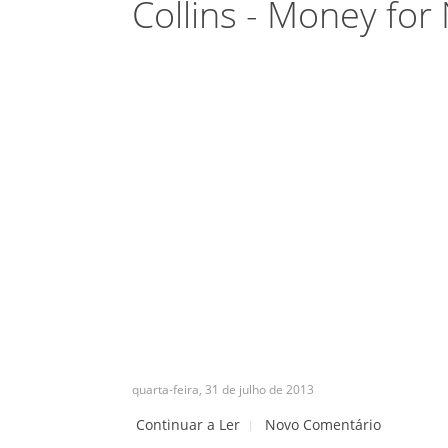
Collins - Money for
quarta-feira, 31 de julho de 2013
Continuar a Ler
Novo Comentário