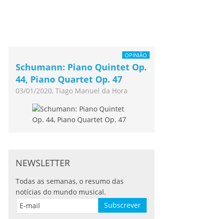
OPINIÃO
Schumann: Piano Quintet Op.
44, Piano Quartet Op. 47
03/01/2020, Tiago Manuel da Hora
NEWSLETTER
Todas as semanas, o resumo das
notícias do mundo musical.