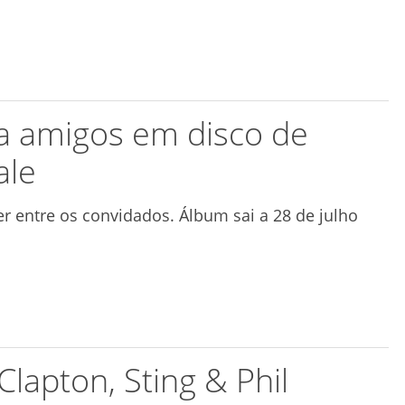
a amigos em disco de
ale
r entre os convidados. Álbum sai a 28 de julho
Clapton, Sting & Phil