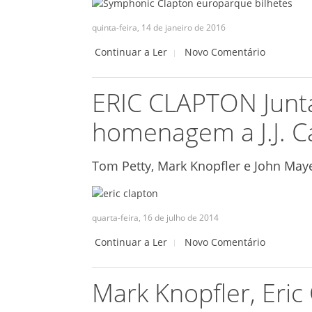
quinta-feira, 14 de janeiro de 2016
Continuar a Ler
Novo Comentário
ERIC CLAPTON Junt
homenagem a J.J. C
Tom Petty, Mark Knopfler e John Maye
quarta-feira, 16 de julho de 2014
Continuar a Ler
Novo Comentário
Mark Knopfler, Eric 