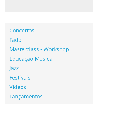
Concertos
Fado
Masterclass - Workshop
Educação Musical
Jazz
Festivais
Vídeos
Lançamentos