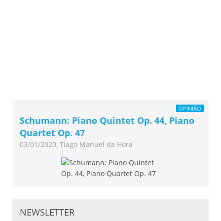
OPINIÃO
Schumann: Piano Quintet Op. 44, Piano
Quartet Op. 47
03/01/2020, Tiago Manuel da Hora
NEWSLETTER