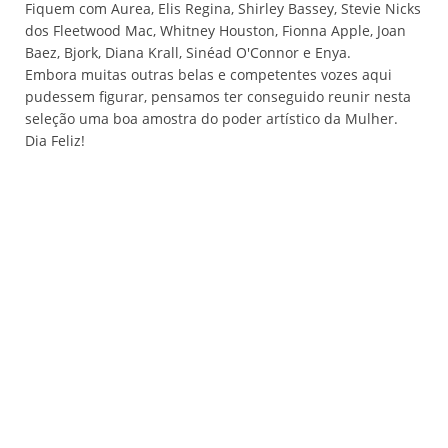
Fiquem com Aurea, Elis Regina, Shirley Bassey, Stevie Nicks
dos Fleetwood Mac, Whitney Houston, Fionna Apple, Joan
Baez, Bjork, Diana Krall, Sinéad O'Connor e Enya.
Embora muitas outras belas e competentes vozes aqui
pudessem figurar, pensamos ter conseguido reunir nesta
seleção uma boa amostra do poder artístico da Mulher.
Dia Feliz!