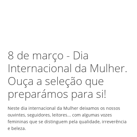
8 de março - Dia
Internacional da Mulher.
Ouça a seleção que
preparámos para si!
Neste dia internacional da Mulher deixamos os nossos
ouvintes, seguidores, leitores... com algumas vozes
femininas que se distinguem pela qualidade, irreverência
e beleza.