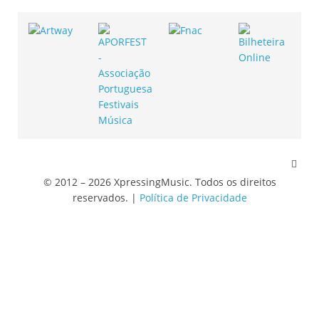
© 2012 – 2026 XpressingMusic. Todos os direitos
reservados. |
Política de Privacidade