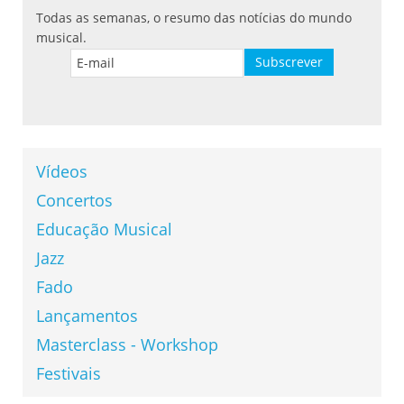
Todas as semanas, o resumo das notícias do mundo
musical.
Vídeos
Concertos
Educação Musical
Jazz
Fado
Lançamentos
Masterclass - Workshop
Festivais