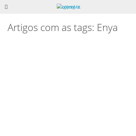
Artigos com as tags: Enya