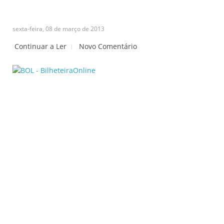
sexta-feira, 08 de março de 2013
Continuar a Ler
Novo Comentário