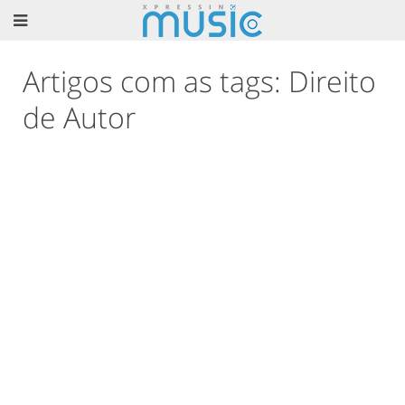
Artigos com as tags: Direito
de Autor