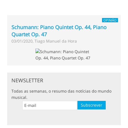
OPINIÃO
Schumann: Piano Quintet Op. 44, Piano
Quartet Op. 47
03/01/2020, Tiago Manuel da Hora
NEWSLETTER
Todas as semanas, o resumo das notícias do mundo
musical.