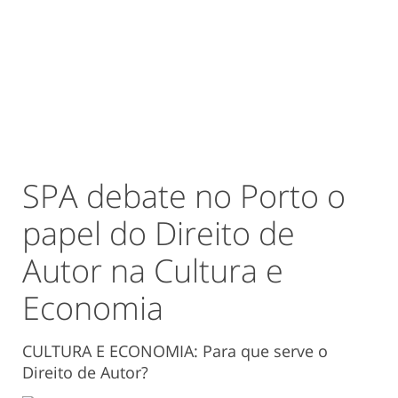
SPA debate no Porto o
papel do Direito de
Autor na Cultura e
Economia
CULTURA E ECONOMIA: Para que serve o
Direito de Autor?