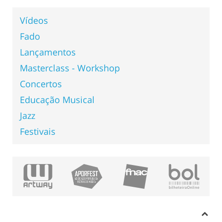
Vídeos
Fado
Lançamentos
Masterclass - Workshop
Concertos
Educação Musical
Jazz
Festivais