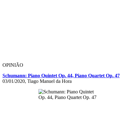
OPINIÃO
Schumann: Piano Quintet Op. 44, Piano Quartet Op. 47
03/01/2020, Tiago Manuel da Hora