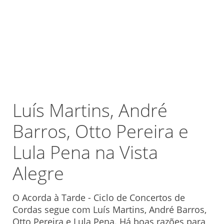
Luís Martins, André
Barros, Otto Pereira e
Lula Pena na Vista
Alegre
O Acorda à Tarde - Ciclo de Concertos de
Cordas segue com Luís Martins, André Barros,
Otto Pereira e Lula Pena. Há boas razões para