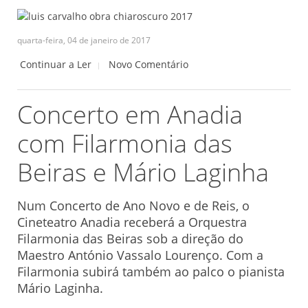
quarta-feira, 04 de janeiro de 2017
Continuar a Ler
Novo Comentário
Concerto em Anadia
com Filarmonia das
Beiras e Mário Laginha
Num Concerto de Ano Novo e de Reis, o
Cineteatro Anadia receberá a Orquestra
Filarmonia das Beiras sob a direção do
Maestro António Vassalo Lourenço. Com a
Filarmonia subirá também ao palco o pianista
Mário Laginha.