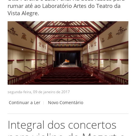
rumar até ao Laboratório Artes do Teatro da
Vista Alegre.
segunda-feira, 09 de janeiro de 2017
Continuar a Ler
Novo Comentário
Integral dos concertos