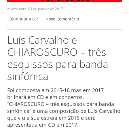
quarta-feira, 04 de janeiro de 2017
Continuar a Ler
Novo Comentário
Luís Carvalho e
CHIAROSCURO – três
esquissos para banda
sinfónica
Foi composta em 2015-16 mas em 2017
brilhará em CD e em concertos.
“CHIAROSCURO – três esquissos para banda
sinfónica” é uma composição de Luís Carvalho
que viu a sua estreia em 2016 e será
apresentada em CD em 2017.