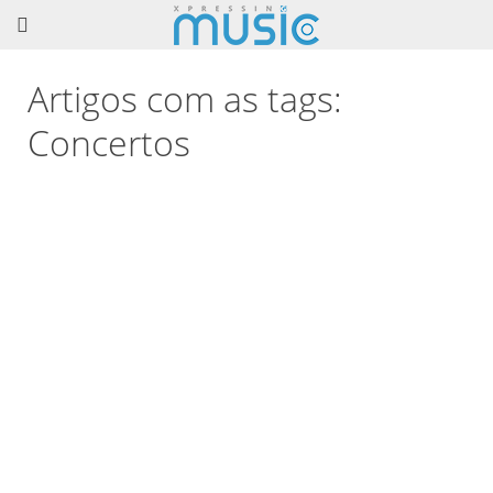
Artigos com as tags:
Concertos