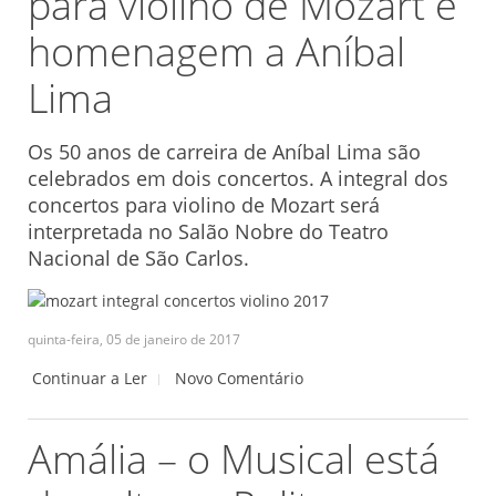
para violino de Mozart e
homenagem a Aníbal
Lima
Os 50 anos de carreira de Aníbal Lima são
celebrados em dois concertos. A integral dos
concertos para violino de Mozart será
interpretada no Salão Nobre do Teatro
Nacional de São Carlos.
quinta-feira, 05 de janeiro de 2017
Continuar a Ler
Novo Comentário
Amália – o Musical está