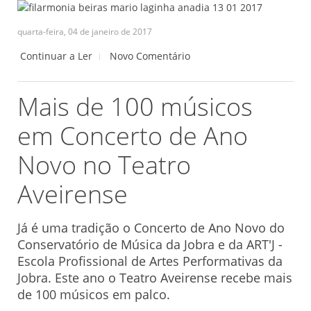
quarta-feira, 04 de janeiro de 2017
Continuar a Ler
Novo Comentário
Mais de 100 músicos
em Concerto de Ano
Novo no Teatro
Aveirense
Já é uma tradição o Concerto de Ano Novo do
Conservatório de Música da Jobra e da ART'J -
Escola Profissional de Artes Performativas da
Jobra. Este ano o Teatro Aveirense recebe mais
de 100 músicos em palco.