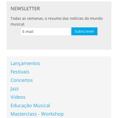
NEWSLETTER
Todas as semanas, o resumo das notícias do mundo
musical.
Lançamentos
Festivais
Concertos
Jazz
Vídeos
Educação Musical
Masterclass - Workshop