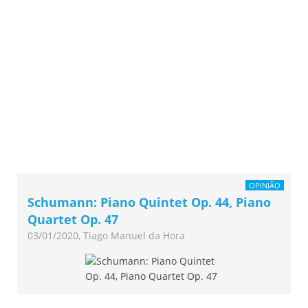
OPINIÃO
Schumann: Piano Quintet Op. 44, Piano
Quartet Op. 47
03/01/2020, Tiago Manuel da Hora