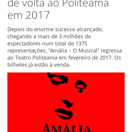
de volta ao Politeama
em 2017
Depois do enorme sucesso alcançado,
chegando a mais de 3 milhões de
espectadores num total de 1375
representações, “Amália – O Musical” regressa
ao Teatro Politeama em fevereiro de 2017. Os
bilhetes já estão à venda.