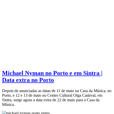
Michael Nyman no Porto e em Sintra |
Data extra no Porto
Depois de anunciadas as datas de 11 de maio na Casa da Música, no
Porto, e 12 e 13 de maio no Centro Cultural Olga Cadaval, em
Sintra, surge agora a data extra de 22 de maio para a Casa da
Música.