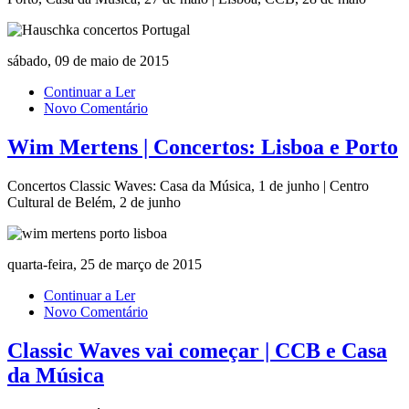
sábado, 09 de maio de 2015
Continuar a Ler
Novo Comentário
Wim Mertens | Concertos: Lisboa e Porto
Concertos Classic Waves: Casa da Música, 1 de junho | Centro
Cultural de Belém, 2 de junho
quarta-feira, 25 de março de 2015
Continuar a Ler
Novo Comentário
Classic Waves vai começar | CCB e Casa
da Música