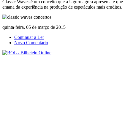
Classic Waves é um conceito que a Uguru agora apresenta e que
emana da experiência na produção de espetáculos mais eruditos.
quinta-feira, 05 de março de 2015
Continuar a Ler
Novo Comentário