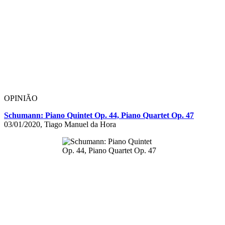
OPINIÃO
Schumann: Piano Quintet Op. 44, Piano Quartet Op. 47
03/01/2020, Tiago Manuel da Hora