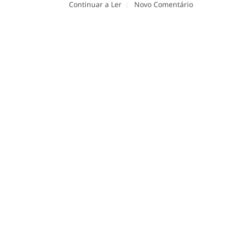
Continuar a Ler
Novo Comentário