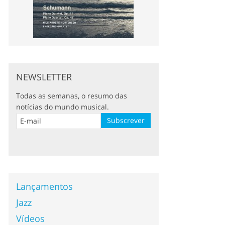
NEWSLETTER
Todas as semanas, o resumo das
notícias do mundo musical.
Lançamentos
Jazz
Vídeos