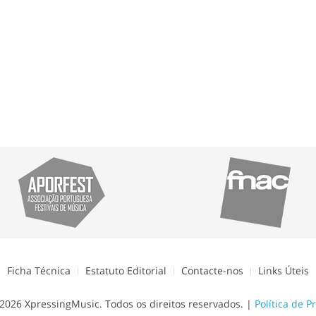
Ficha Técnica
Estatuto Editorial
Contacte-nos
Links Úteis
2026 XpressingMusic. Todos os direitos reservados. |
Política de P