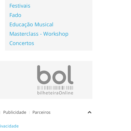
Festivais
Fado
Educação Musical
Masterclass - Workshop
Concertos
Publicidade
Parceiros
rivacidade