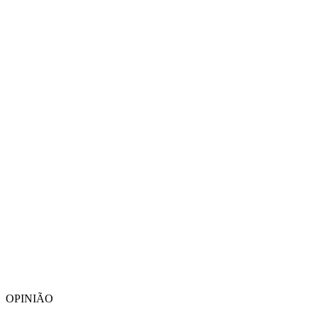
OPINIÃO