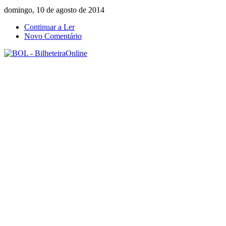
domingo, 10 de agosto de 2014
Continuar a Ler
Novo Comentário