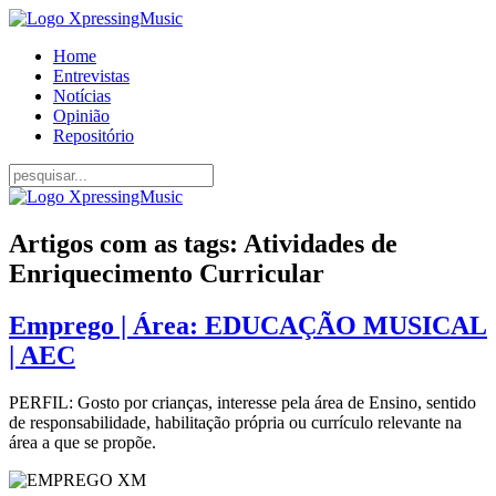
Home
Entrevistas
Notícias
Opinião
Repositório
Artigos com as tags: Atividades de
Enriquecimento Curricular
Emprego | Área: EDUCAÇÃO MUSICAL
| AEC
PERFIL: Gosto por crianças, interesse pela área de Ensino, sentido
de responsabilidade, habilitação própria ou currículo relevante na
área a que se propõe.