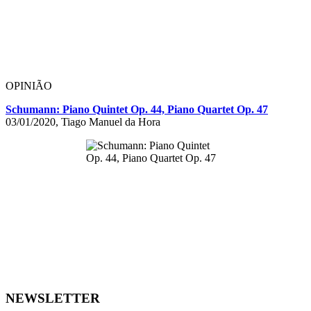
OPINIÃO
Schumann: Piano Quintet Op. 44, Piano Quartet Op. 47
03/01/2020, Tiago Manuel da Hora
NEWSLETTER