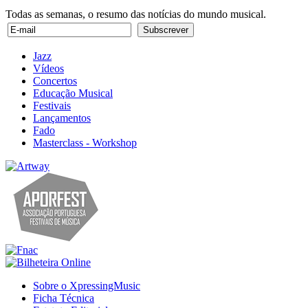
Todas as semanas, o resumo das notícias do mundo musical.
Jazz
Vídeos
Concertos
Educação Musical
Festivais
Lançamentos
Fado
Masterclass - Workshop
Sobre o XpressingMusic
Ficha Técnica