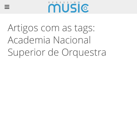
Artigos com as tags:
Academia Nacional
Superior de Orquestra