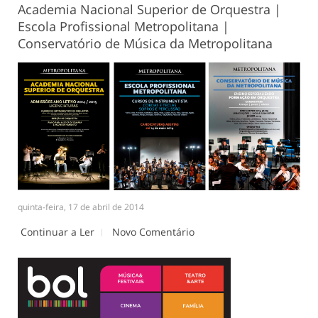
Academia Nacional Superior de Orquestra |
Escola Profissional Metropolitana |
Conservatório de Música da Metropolitana
quinta-feira, 17 de abril de 2014
Continuar a Ler
Novo Comentário