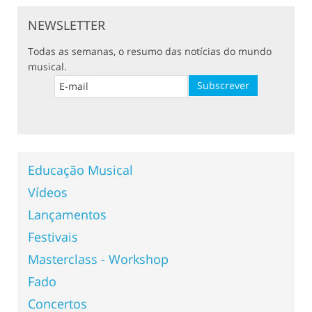
NEWSLETTER
Todas as semanas, o resumo das notícias do mundo
musical.
Educação Musical
Vídeos
Lançamentos
Festivais
Masterclass - Workshop
Fado
Concertos