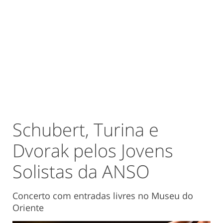
Schubert, Turina e
Dvorak pelos Jovens
Solistas da ANSO
Concerto com entradas livres no Museu do
Oriente