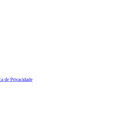
ica de Privacidade