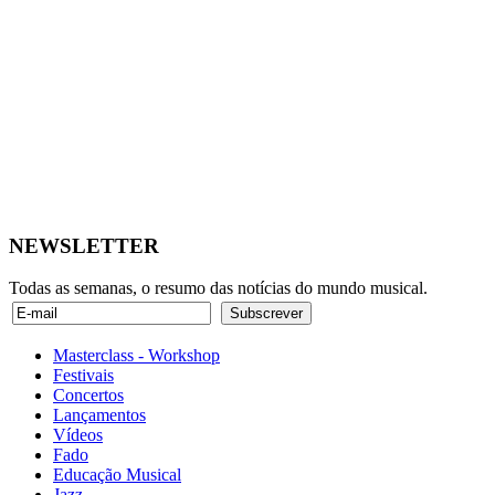
NEWSLETTER
Todas as semanas, o resumo das notícias do mundo musical.
Masterclass - Workshop
Festivais
Concertos
Lançamentos
Vídeos
Fado
Educação Musical
Jazz