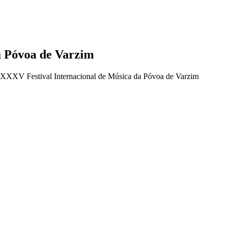
a Póvoa de Varzim