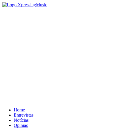
Home
Entrevistas
Notícias
Opinião