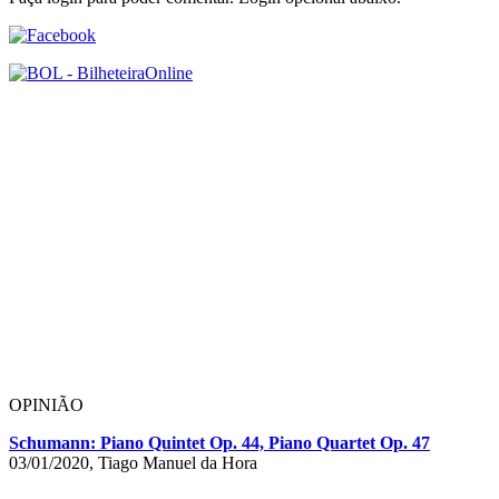
OPINIÃO
Schumann: Piano Quintet Op. 44, Piano Quartet Op. 47
03/01/2020, Tiago Manuel da Hora