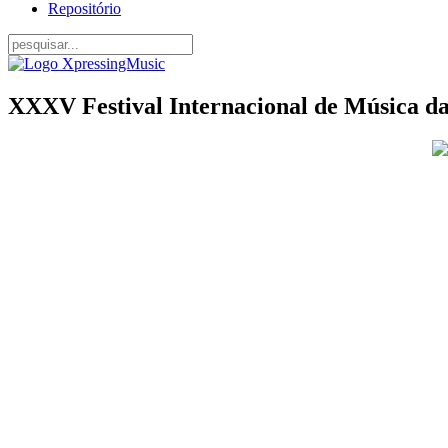
Repositório
XXXV Festival Internacional de Música d