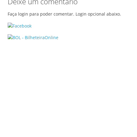
Deixe um comentário
Faça login para poder comentar. Login opcional abaixo.