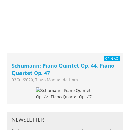
OPINIÃO
Schumann: Piano Quintet Op. 44, Piano
Quartet Op. 47
03/01/2020, Tiago Manuel da Hora
NEWSLETTER