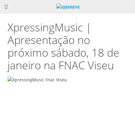
XpressingMusic |
Apresentação no
próximo sábado, 18 de
janeiro na FNAC Viseu