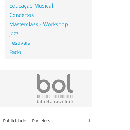
Educação Musical
Concertos
Masterclass - Workshop
Jazz
Festivais
Fado
Publicidade
Parceiros