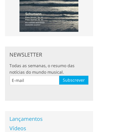
NEWSLETTER
Todas as semanas, o resumo das
notícias do mundo musical.
Lançamentos
Vídeos