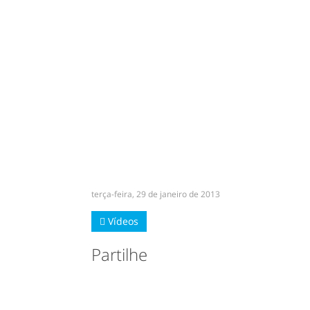
terça-feira, 29 de janeiro de 2013
Vídeos
Partilhe