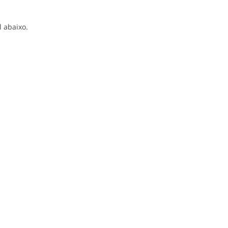
l abaixo.