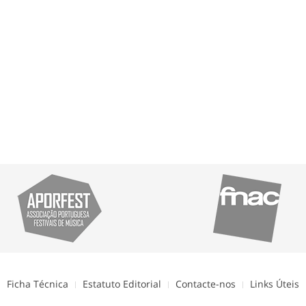
Ficha Técnica
Estatuto Editorial
Contacte-nos
Links Úteis