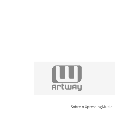
Sobre o XpressingMusic