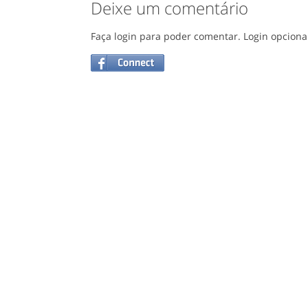
Deixe um comentário
Faça login para poder comentar. Login opciona