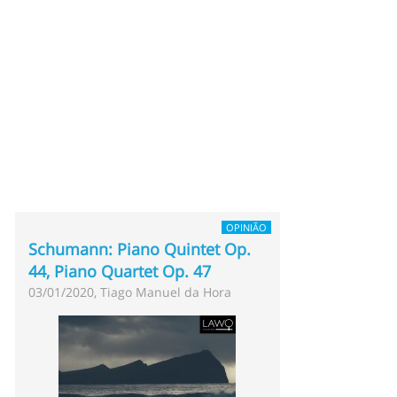
OPINIÃO
Schumann: Piano Quintet Op.
44, Piano Quartet Op. 47
03/01/2020, Tiago Manuel da Hora