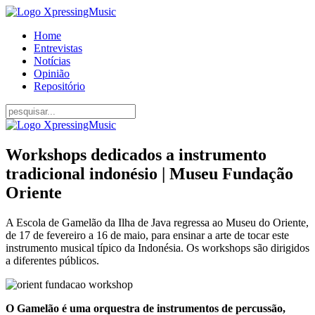
Home
Entrevistas
Notícias
Opinião
Repositório
Workshops dedicados a instrumento
tradicional indonésio | Museu Fundação
Oriente
A Escola de Gamelão da Ilha de Java regressa ao Museu do Oriente,
de 17 de fevereiro a 16 de maio, para ensinar a arte de tocar este
instrumento musical típico da Indonésia. Os workshops são dirigidos
a diferentes públicos.
O Gamelão é uma orquestra de instrumentos de percussão,