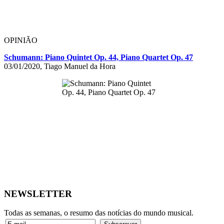
OPINIÃO
Schumann: Piano Quintet Op. 44, Piano Quartet Op. 47
03/01/2020, Tiago Manuel da Hora
NEWSLETTER
Todas as semanas, o resumo das notícias do mundo musical.