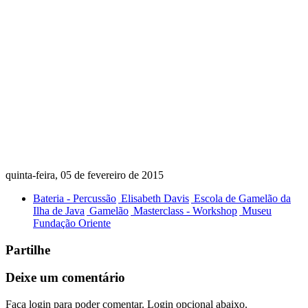
quinta-feira, 05 de fevereiro de 2015
Bateria - Percussão
Elisabeth Davis
Escola de Gamelão da
Ilha de Java
Gamelão
Masterclass - Workshop
Museu
Fundação Oriente
Partilhe
Deixe um comentário
Faça login para poder comentar. Login opcional abaixo.