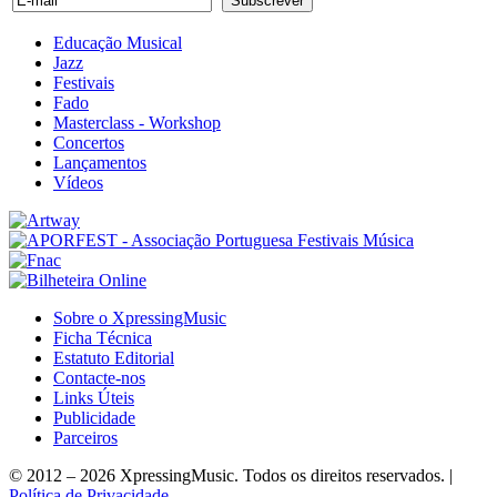
Educação Musical
Jazz
Festivais
Fado
Masterclass - Workshop
Concertos
Lançamentos
Vídeos
Sobre o XpressingMusic
Ficha Técnica
Estatuto Editorial
Contacte-nos
Links Úteis
Publicidade
Parceiros
© 2012 – 2026 XpressingMusic. Todos os direitos reservados. |
Política de Privacidade