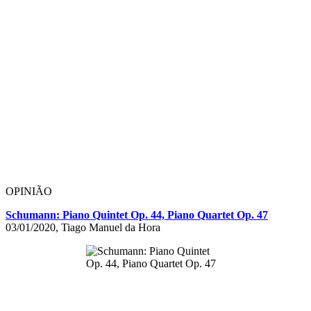
OPINIÃO
Schumann: Piano Quintet Op. 44, Piano Quartet Op. 47
03/01/2020, Tiago Manuel da Hora