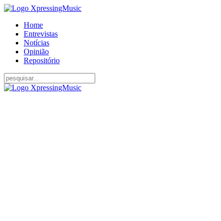
Home
Entrevistas
Notícias
Opinião
Repositório