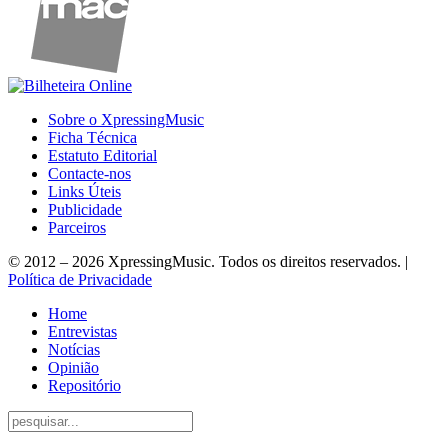
Sobre o XpressingMusic
Ficha Técnica
Estatuto Editorial
Contacte-nos
Links Úteis
Publicidade
Parceiros
© 2012 – 2026 XpressingMusic. Todos os direitos reservados. |
Política de Privacidade
Home
Entrevistas
Notícias
Opinião
Repositório