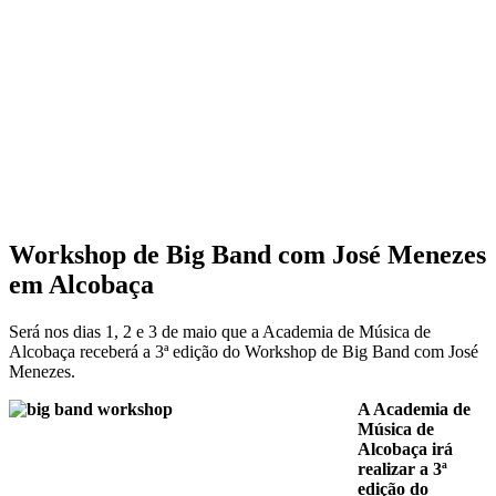
Workshop de Big Band com José Menezes
em Alcobaça
Será nos dias 1, 2 e 3 de maio que a Academia de Música de
Alcobaça receberá a 3ª edição do Workshop de Big Band com José
Menezes.
A Academia de
Música de
Alcobaça irá
realizar a 3ª
edição do