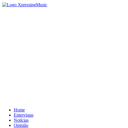
Home
Entrevistas
Notícias
Opinião