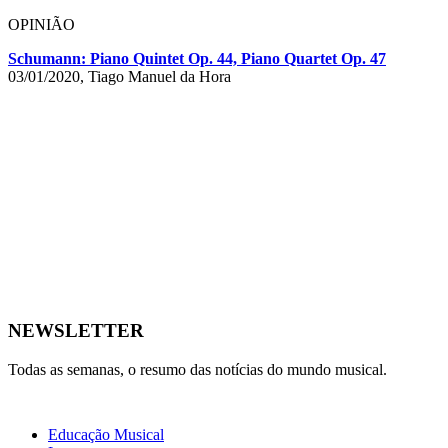
OPINIÃO
Schumann: Piano Quintet Op. 44, Piano Quartet Op. 47
03/01/2020, Tiago Manuel da Hora
NEWSLETTER
Todas as semanas, o resumo das notícias do mundo musical.
Educação Musical