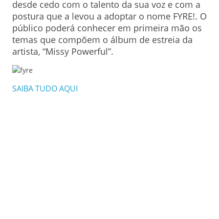
desde cedo com o talento da sua voz e com a
postura que a levou a adoptar o nome FYRE!. O
público poderá conhecer em primeira mão os
temas que compõem o álbum de estreia da
artista, “Missy Powerful”.
SAIBA TUDO AQUI