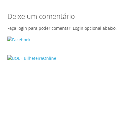
Deixe um comentário
Faça login para poder comentar. Login opcional abaixo.