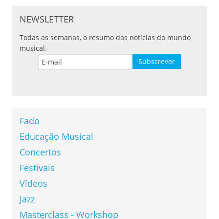
NEWSLETTER
Todas as semanas, o resumo das notícias do mundo
musical.
Fado
Educação Musical
Concertos
Festivais
Vídeos
Jazz
Masterclass - Workshop