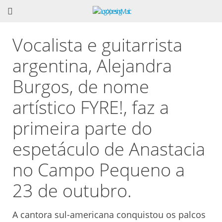
Vocalista e guitarrista
argentina, Alejandra
Burgos, de nome
artístico FYRE!, faz a
primeira parte do
espetáculo de Anastacia
no Campo Pequeno a
23 de outubro.
A cantora sul-americana conquistou os palcos