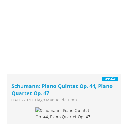
OPINIÃO
Schumann: Piano Quintet Op. 44, Piano
Quartet Op. 47
03/01/2020, Tiago Manuel da Hora