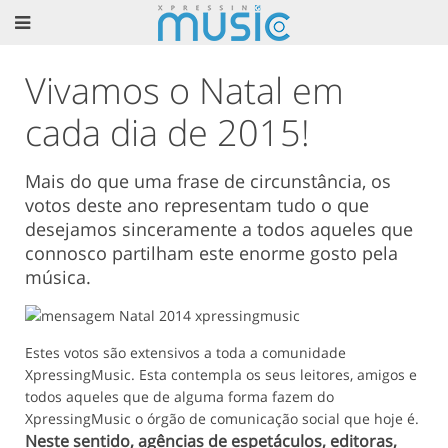
Vivamos o Natal em
cada dia de 2015!
Mais do que uma frase de circunstância, os
votos deste ano representam tudo o que
desejamos sinceramente a todos aqueles que
connosco partilham este enorme gosto pela
música.
Estes votos são extensivos a toda a comunidade
XpressingMusic. Esta contempla os seus leitores, amigos e
todos aqueles que de alguma forma fazem do
XpressingMusic o órgão de comunicação social que hoje é.
Neste sentido, agências de espetáculos, editoras,