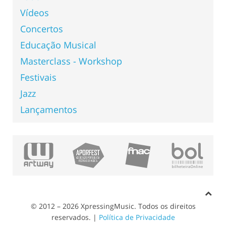
Vídeos
Concertos
Educação Musical
Masterclass - Workshop
Festivais
Jazz
Lançamentos
© 2012 – 2026 XpressingMusic. Todos os direitos
reservados. |
Política de Privacidade