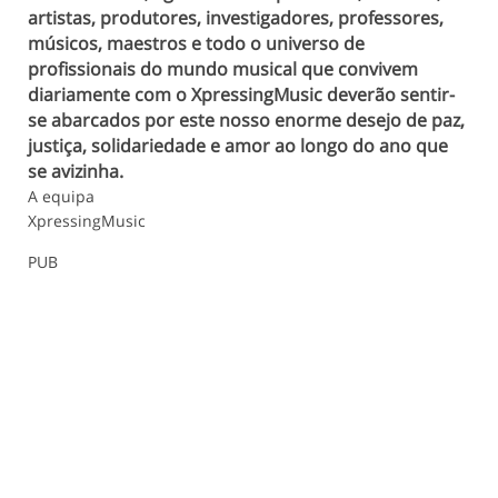
artistas, produtores, investigadores, professores,
músicos, maestros e todo o universo de
profissionais do mundo musical que convivem
diariamente com o XpressingMusic deverão sentir-
se abarcados por este nosso enorme desejo de paz,
justiça, solidariedade e amor ao longo do ano que
se avizinha.
A equipa
XpressingMusic
PUB