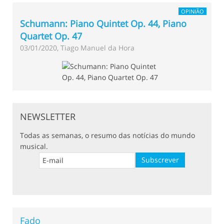
OPINIÃO
Schumann: Piano Quintet Op. 44, Piano
Quartet Op. 47
03/01/2020, Tiago Manuel da Hora
NEWSLETTER
Todas as semanas, o resumo das notícias do mundo
musical.
Fado