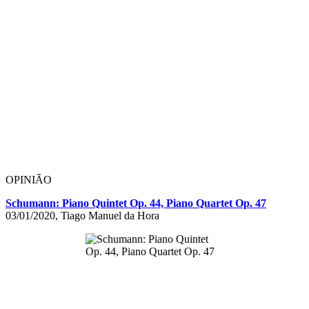
OPINIÃO
Schumann: Piano Quintet Op. 44, Piano Quartet Op. 47
03/01/2020, Tiago Manuel da Hora