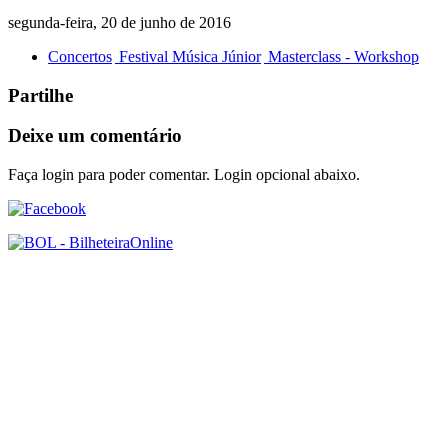
segunda-feira, 20 de junho de 2016
Concertos
Festival Música Júnior
Masterclass - Workshop
Partilhe
Deixe um comentário
Faça login para poder comentar. Login opcional abaixo.