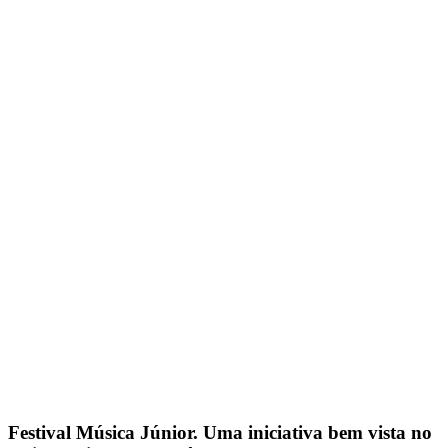
Festival Música Júnior. Uma iniciativa bem vista no