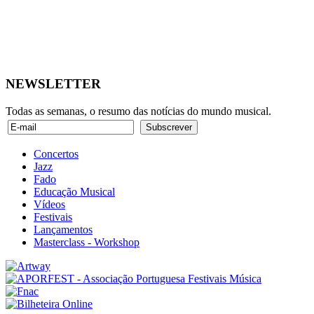
NEWSLETTER
Todas as semanas, o resumo das notícias do mundo musical.
Concertos
Jazz
Fado
Educação Musical
Vídeos
Festivais
Lançamentos
Masterclass - Workshop