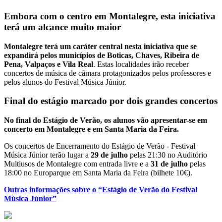
Embora com o centro em Montalegre, esta iniciativa
terá um alcance muito maior
Montalegre terá um caráter central nesta iniciativa que se
expandirá pelos municípios de Boticas, Chaves, Ribeira de
Pena, Valpaços e Vila Real
. Estas localidades irão receber
concertos de música de câmara protagonizados pelos professores e
pelos alunos do Festival Música Júnior.
Final do estágio marcado por dois grandes concertos
No final do Estágio de Verão, os alunos vão apresentar-se em
concerto em Montalegre e em Santa Maria da Feira.
Os concertos de Encerramento do Estágio de Verão - Festival
Música Júnior terão lugar a
29 de julho
pelas 21:30 no Auditório
Multiusos de Montalegre com entrada livre e a
31 de julho
pelas
18:00 no Europarque em Santa Maria da Feira (bilhete 10€).
Outras informações sobre o “Estágio de Verão do Festival
Música Júnior”