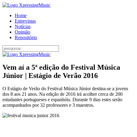
Home
Entrevistas
Notícias
Opinião
Repositório
Vem aí a 5ª edição do Festival Música
Júnior | Estágio de Verão 2016
O Estágio de Verão do Festival Música Júnior destina-se a jovens
dos 8 aos 21 anos. Na edição de 2016 irá acolher cerca de 200
estudantes portugueses e espanhóis. Durante 9 dias estes serão
acompanhados por 32 professores e 3 maestros.