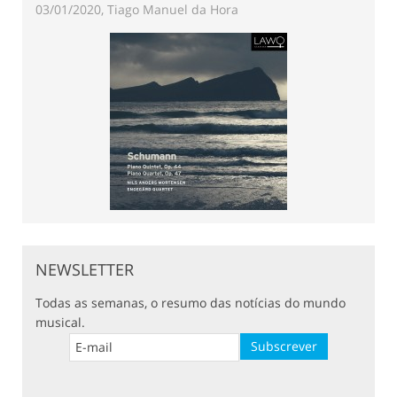
03/01/2020, Tiago Manuel da Hora
NEWSLETTER
Todas as semanas, o resumo das notícias do mundo
musical.