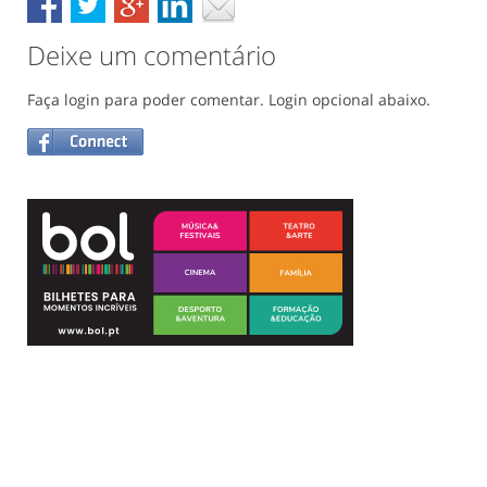
Deixe um comentário
Faça login para poder comentar. Login opcional abaixo.