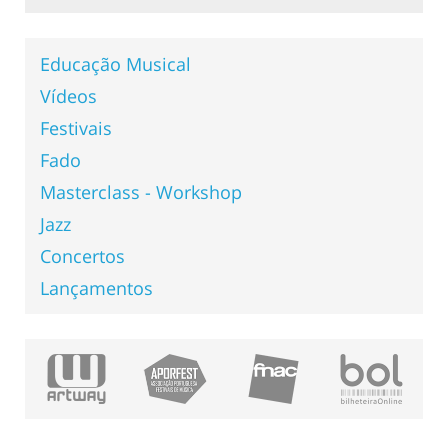
Educação Musical
Vídeos
Festivais
Fado
Masterclass - Workshop
Jazz
Concertos
Lançamentos