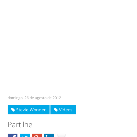
domingo, 26 de agosto de 2012
Stevie Wonder
Vídeos
Partilhe