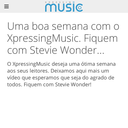
Uma boa semana com o
XpressingMusic. Fiquem
com Stevie Wonder...
O XpressingMusic deseja uma ótima semana
aos seus leitores. Deixamos aqui mais um
vídeo que esperamos que seja do agrado de
todos. Fiquem com Stevie Wonder!