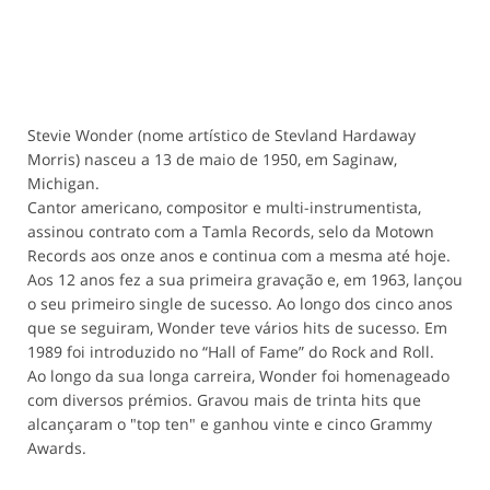
Stevie Wonder (nome artístico de Stevland Hardaway
Morris) nasceu a 13 de maio de 1950, em Saginaw,
Michigan.
Cantor americano, compositor e multi-instrumentista,
assinou contrato com a Tamla Records, selo da Motown
Records aos onze anos e continua com a mesma até hoje.
Aos 12 anos fez a sua primeira gravação e, em 1963, lançou
o seu primeiro single de sucesso. Ao longo dos cinco anos
que se seguiram, Wonder teve vários hits de sucesso. Em
1989 foi introduzido no “Hall of Fame” do Rock and Roll.
Ao longo da sua longa carreira, Wonder foi homenageado
com diversos prémios. Gravou mais de trinta hits que
alcançaram o "top ten" e ganhou vinte e cinco Grammy
Awards.