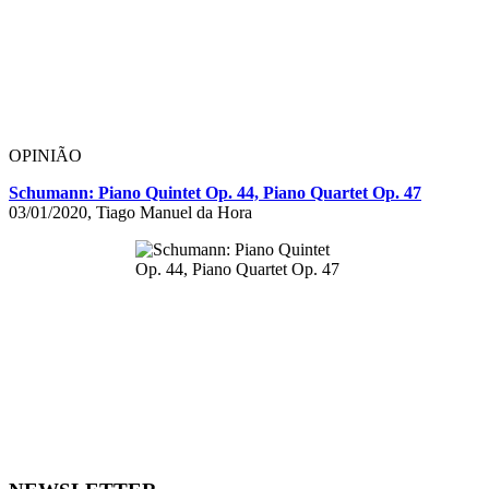
OPINIÃO
Schumann: Piano Quintet Op. 44, Piano Quartet Op. 47
03/01/2020, Tiago Manuel da Hora