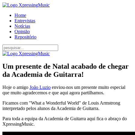
Home
Entrevistas
Notícias
Opinião
Repositório
Um presente de Natal acabado de chegar
da Academia de Guitarra!
Hoje o amigo
João Luzio
enviou-nos um presente muito especial
que muito agradecemos e que aqui agora partilhamos.
Ficamos com "What a Wonderful World" de Louis Armstrong
interpretado pelos alunos da Academia de Guitarra.
Para toda a equipa da Academia de Guitarra aqui fica o abraço do
XpressingMusic.