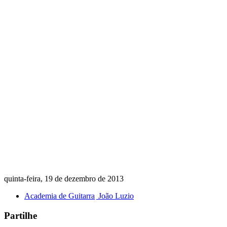
quinta-feira, 19 de dezembro de 2013
Academia de Guitarra
João Luzio
Partilhe