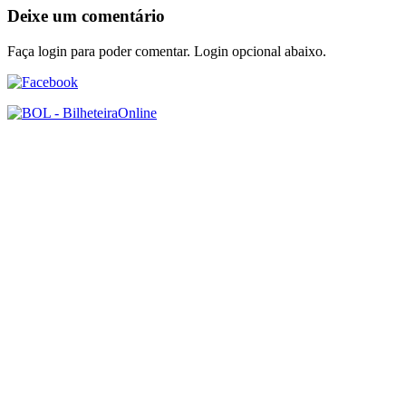
Deixe um comentário
Faça login para poder comentar. Login opcional abaixo.