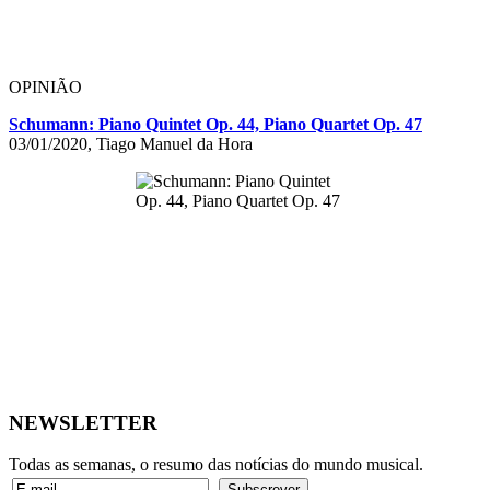
OPINIÃO
Schumann: Piano Quintet Op. 44, Piano Quartet Op. 47
03/01/2020, Tiago Manuel da Hora
NEWSLETTER
Todas as semanas, o resumo das notícias do mundo musical.