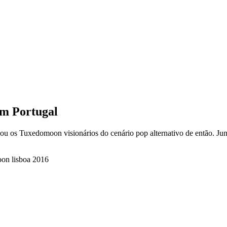
 Portugal
ou os Tuxedomoon visionários do cenário pop alternativo de então. Ju