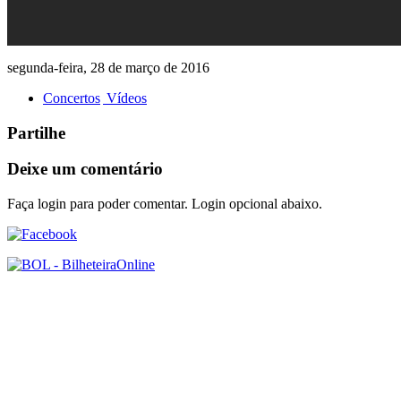
segunda-feira, 28 de março de 2016
Concertos
Vídeos
Partilhe
Deixe um comentário
Faça login para poder comentar. Login opcional abaixo.