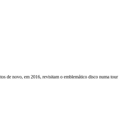
ntos de novo, em 2016, revisitam o emblemático disco numa tour