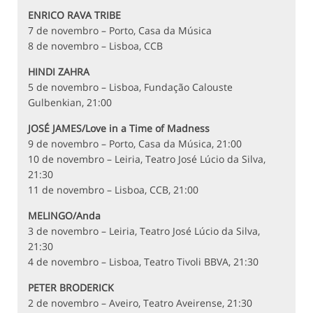
ENRICO RAVA TRIBE
7 de novembro – Porto, Casa da Música
8 de novembro – Lisboa, CCB
HINDI ZAHRA
5 de novembro – Lisboa, Fundação Calouste
Gulbenkian, 21:00
JOSÉ JAMES/Love in a Time of Madness
9 de novembro – Porto, Casa da Música, 21:00
10 de novembro – Leiria, Teatro José Lúcio da Silva,
21:30
11 de novembro – Lisboa, CCB, 21:00
MELINGO/Anda
3 de novembro – Leiria, Teatro José Lúcio da Silva,
21:30
4 de novembro – Lisboa, Teatro Tivoli BBVA, 21:30
PETER BRODERICK
2 de novembro – Aveiro, Teatro Aveirense, 21:30