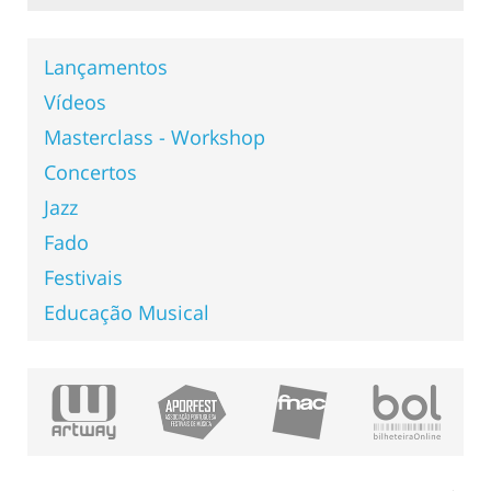
Lançamentos
Vídeos
Masterclass - Workshop
Concertos
Jazz
Fado
Festivais
Educação Musical