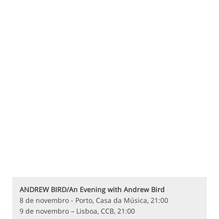
ANDREW BIRD/An Evening with Andrew Bird
8 de novembro - Porto, Casa da Música, 21:00
9 de novembro – Lisboa, CCB, 21:00