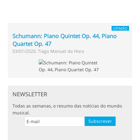
OPINIÃO
Schumann: Piano Quintet Op. 44, Piano
Quartet Op. 47
03/01/2020, Tiago Manuel da Hora
NEWSLETTER
Todas as semanas, o resumo das notícias do mundo
musical.