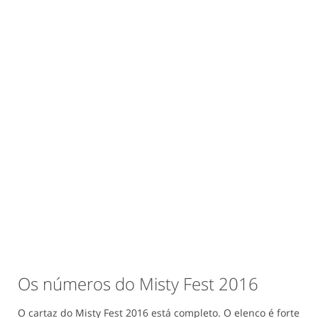
Os números do Misty Fest 2016
O cartaz do Misty Fest 2016 está completo. O elenco é forte