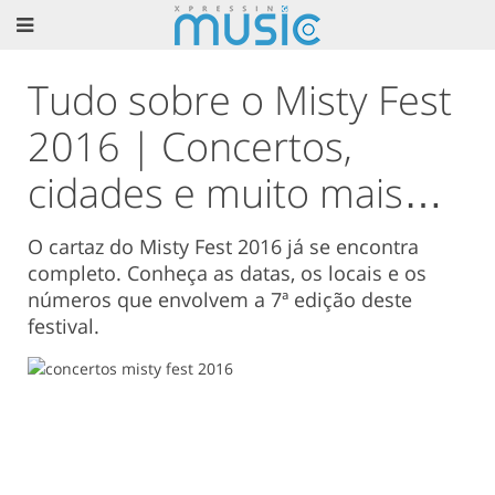
Tudo sobre o Misty Fest
2016 | Concertos,
cidades e muito mais…
O cartaz do Misty Fest 2016 já se encontra
completo. Conheça as datas, os locais e os
números que envolvem a 7ª edição deste
festival.