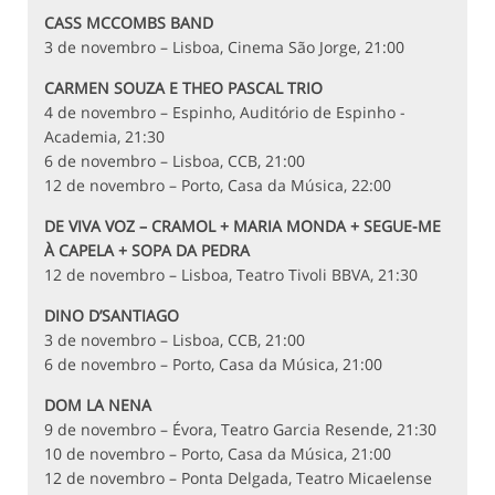
CASS MCCOMBS BAND
3 de novembro – Lisboa, Cinema São Jorge, 21:00
CARMEN SOUZA E THEO PASCAL TRIO
4 de novembro – Espinho, Auditório de Espinho -
Academia, 21:30
6 de novembro – Lisboa, CCB, 21:00
12 de novembro – Porto, Casa da Música, 22:00
DE VIVA VOZ – CRAMOL + MARIA MONDA + SEGUE-ME
À CAPELA + SOPA DA PEDRA
12 de novembro – Lisboa, Teatro Tivoli BBVA, 21:30
DINO D’SANTIAGO
3 de novembro – Lisboa, CCB, 21:00
6 de novembro – Porto, Casa da Música, 21:00
DOM LA NENA
9 de novembro – Évora, Teatro Garcia Resende, 21:30
10 de novembro – Porto, Casa da Música, 21:00
12 de novembro – Ponta Delgada, Teatro Micaelense