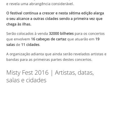
e revela uma abrangência considerável.
O festival continua a crescer e nesta sétima edição alarga
o seu alcance a outras cidades sendo a primeira vez que
chega às ilhas.
Serão colocados à venda
32000 bilhetes
para os concertos
que envolvem
16 cabeças de cartaz
que atuarão em
19
salas
de
11 cidades
.
A organização adianta que ainda serão revelados artistas e
bandas para as primeiras partes destes concertos.
Misty Fest 2016 | Artistas, datas,
salas e cidades