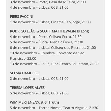
3 de novembro – Porto, Casa da Música, 21:00
4 de novembro – Lisboa, CCB, 21:00
PIERS FACCINI
1 de novembro – Lisboa, Cinema São Jorge, 21:00
RODRIGO LEÃO & SCOTT MATTHEW/Life Is Long
4 de novembro – Porto, Coliseu Porto, 21:30
5 de novembro – Évora, Arena d’Évora, 21:30
6 de novembro – Lisboa, Coliseu dos Recreios, 21:00
10 de novembro – Coimbra, Convento de São
Francisco, 22:00
13 de novembro – Loulé, Cine-Teatro Louletano, 21:30
SELMA UAMUSSE
2 de novembro – Lisboa, CCB, 21:00
TERESA LOPES ALVES
5 de novembro – Lisboa, CCB, 21:00
WIM MERTENS/Dust of Truths
5 de novembro – Torres Novas , Teatro Virgínia, 21:30