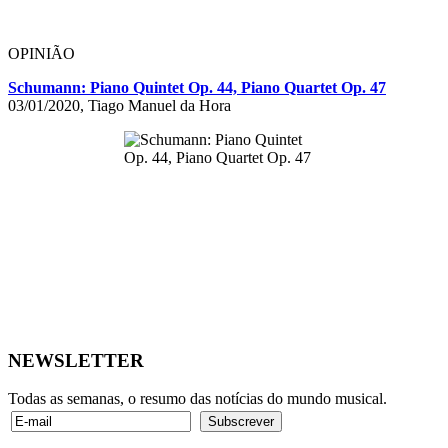
OPINIÃO
Schumann: Piano Quintet Op. 44, Piano Quartet Op. 47
03/01/2020, Tiago Manuel da Hora
NEWSLETTER
Todas as semanas, o resumo das notícias do mundo musical.