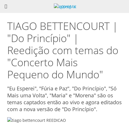
TIAGO BETTENCOURT |
"Do Princípio" |
Reedição com temas do
"Concerto Mais
Pequeno do Mundo"
"Eu Esperei", "Fúria e Paz", "Do Princípio", "Só
Mais uma Volta", "Maria" e "Morena" são os
temas captados então ao vivo e agora editados
com a nova versão de "Do Princípio".