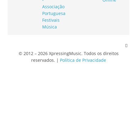
© 2012 – 2026 XpressingMusic. Todos os direitos
reservados. |
Política de Privacidade