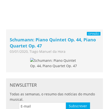
OPINIÃO
Schumann: Piano Quintet Op. 44, Piano
Quartet Op. 47
03/01/2020, Tiago Manuel da Hora
NEWSLETTER
Todas as semanas, o resumo das notícias do mundo
musical.