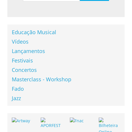
Educação Musical
Vídeos
Lançamentos
Festivais
Concertos
Masterclass - Workshop
Fado
Jazz