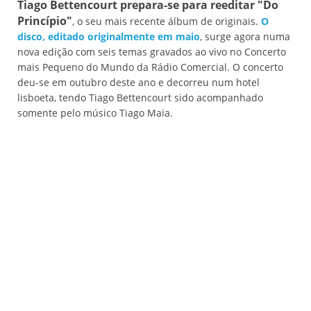
Tiago Bettencourt prepara-se para reeditar "Do
Princípio"
, o seu mais recente álbum de originais.
O
disco, editado originalmente em maio
, surge agora numa
nova edição com seis temas gravados ao vivo no Concerto
mais Pequeno do Mundo da Rádio Comercial. O concerto
deu-se em outubro deste ano e decorreu num hotel
lisboeta, tendo Tiago Bettencourt sido acompanhado
somente pelo músico Tiago Maia.