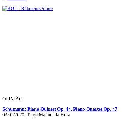
OPINIÃO
Schumann: Piano Quintet Op. 44, Piano Quartet Op. 47
03/01/2020, Tiago Manuel da Hora