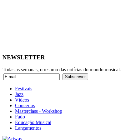
NEWSLETTER
Todas as semanas, o resumo das notícias do mundo musical.
Festivais
Jazz
Vídeos
Concertos
Masterclass - Workshop
Fado
Educação Musical
Lançamentos