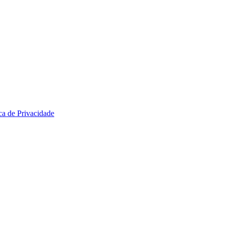
ica de Privacidade