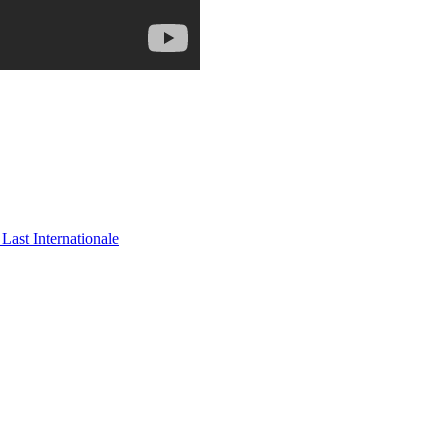
Last Internationale