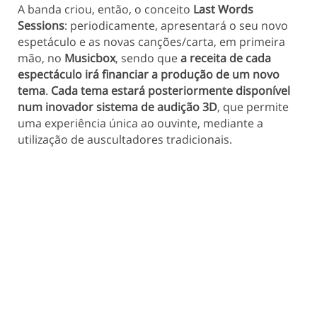
A banda criou, então, o conceito
Last Words
Sessions
: periodicamente, apresentará o seu novo
espetáculo e as novas canções/carta, em primeira
mão, no
Musicbox
, sendo que
a receita de cada
espectáculo irá financiar a produção de um novo
tema
.
Cada tema estará posteriormente disponível
num inovador sistema de audição 3D
, que permite
uma experiência única ao ouvinte, mediante a
utilização de auscultadores tradicionais.