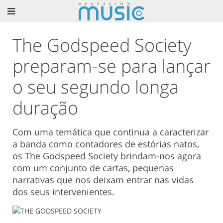
The Godspeed Society
preparam-se para lançar
o seu segundo longa
duração
Com uma temática que continua a caracterizar
a banda como contadores de estórias natos,
os The Godspeed Society brindam-nos agora
com um conjunto de cartas, pequenas
narrativas que nos deixam entrar nas vidas
dos seus intervenientes.