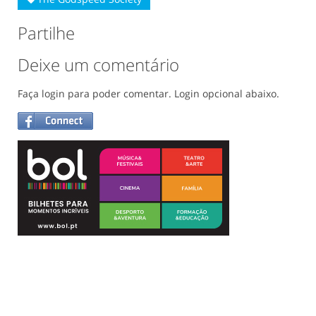
Partilhe
Deixe um comentário
Faça login para poder comentar. Login opcional abaixo.