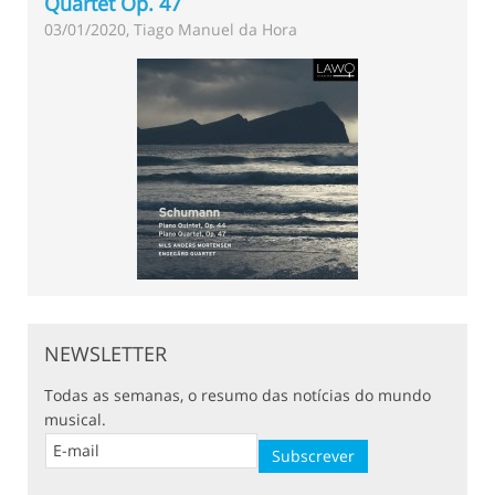
Quartet Op. 47
03/01/2020, Tiago Manuel da Hora
NEWSLETTER
Todas as semanas, o resumo das notícias do mundo
musical.