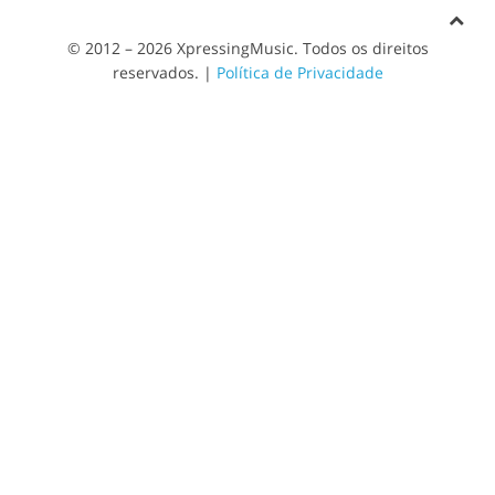
© 2012 – 2026 XpressingMusic. Todos os direitos
reservados. |
Política de Privacidade