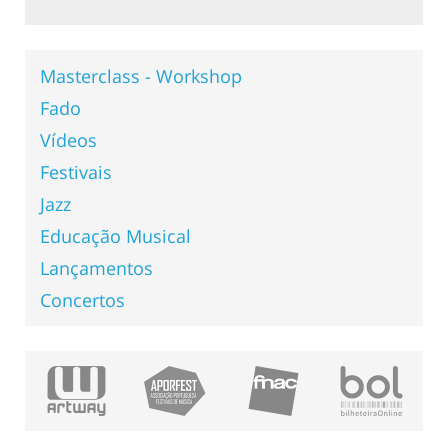
Masterclass - Workshop
Fado
Vídeos
Festivais
Jazz
Educação Musical
Lançamentos
Concertos