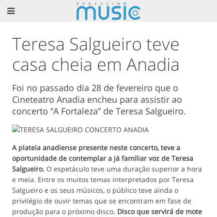
Teresa Salgueiro teve
casa cheia em Anadia
Foi no passado dia 28 de fevereiro que o
Cineteatro Anadia encheu para assistir ao
concerto “A Fortaleza” de Teresa Salgueiro.
A plateia anadiense presente neste concerto, teve a
oportunidade de contemplar a já familiar voz de Teresa
Salgueiro.
O espetáculo teve uma duração superior a hora
e meia. Entre os muitos temas interpretados por Teresa
Salgueiro e os seus músicos, o público teve ainda o
privilégio de ouvir temas que se encontram em fase de
produção para o próximo disco.
Disco que servirá de mote