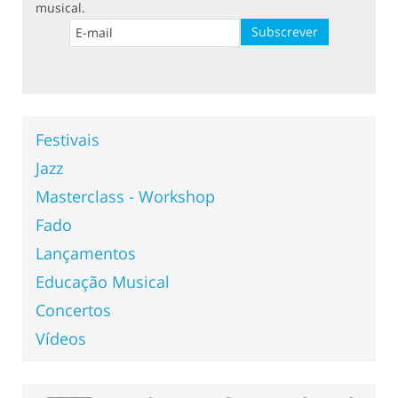
musical.
Festivais
Jazz
Masterclass - Workshop
Fado
Lançamentos
Educação Musical
Concertos
Vídeos