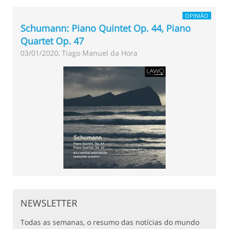
OPINIÃO
Schumann: Piano Quintet Op. 44, Piano
Quartet Op. 47
03/01/2020, Tiago Manuel da Hora
NEWSLETTER
Todas as semanas, o resumo das notícias do mundo