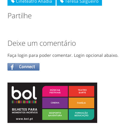
Cineteatro Anadia
Teresa Salgueiro
Partilhe
Deixe um comentário
Faça login para poder comentar. Login opcional abaixo.