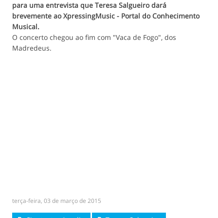
para uma entrevista que Teresa Salgueiro dará
brevemente ao XpressingMusic - Portal do Conhecimento
Musical.
O concerto chegou ao fim com "Vaca de Fogo", dos
Madredeus.
terça-feira, 03 de março de 2015