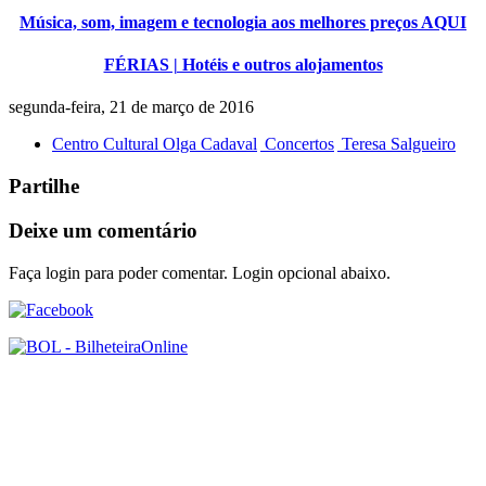
Música, som, imagem e tecnologia aos melhores preços AQUI
FÉRIAS | Hotéis e outros alojamentos
segunda-feira, 21 de março de 2016
Centro Cultural Olga Cadaval
Concertos
Teresa Salgueiro
Partilhe
Deixe um comentário
Faça login para poder comentar. Login opcional abaixo.