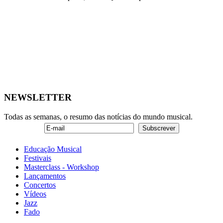
NEWSLETTER
Todas as semanas, o resumo das notícias do mundo musical.
Educação Musical
Festivais
Masterclass - Workshop
Lançamentos
Concertos
Vídeos
Jazz
Fado