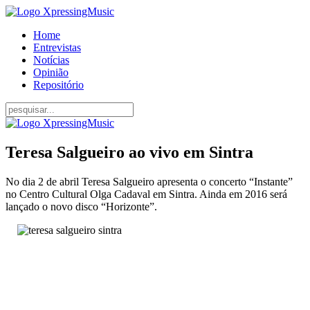
Home
Entrevistas
Notícias
Opinião
Repositório
Teresa Salgueiro ao vivo em Sintra
No dia 2 de abril Teresa Salgueiro apresenta o concerto “Instante”
no Centro Cultural Olga Cadaval em Sintra. Ainda em 2016 será
lançado o novo disco “Horizonte”.