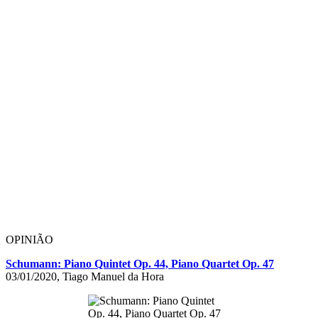
OPINIÃO
Schumann: Piano Quintet Op. 44, Piano Quartet Op. 47
03/01/2020, Tiago Manuel da Hora