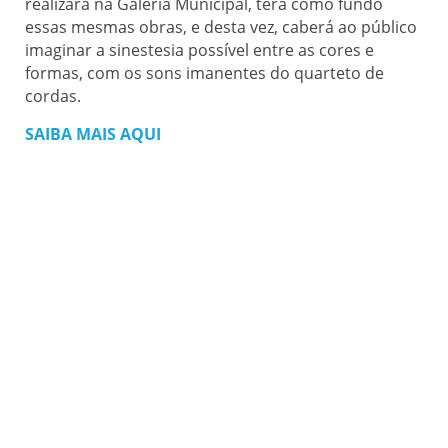
realizará na Galeria Municipal, terá como fundo
essas mesmas obras, e desta vez, caberá ao público
imaginar a sinestesia possível entre as cores e
formas, com os sons imanentes do quarteto de
cordas.
SAIBA MAIS AQUI