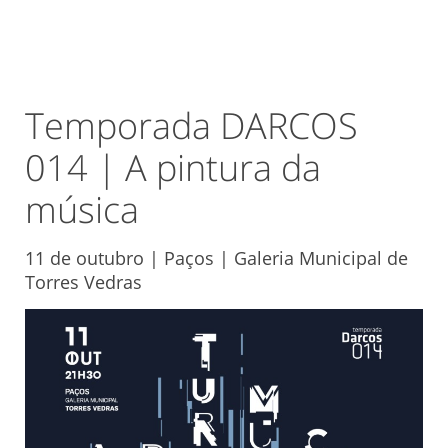
Temporada DARCOS
014 | A pintura da
música
11 de outubro | Paços | Galeria Municipal de
Torres Vedras