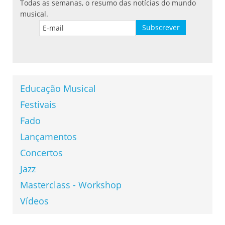
Todas as semanas, o resumo das notícias do mundo
musical.
Educação Musical
Festivais
Fado
Lançamentos
Concertos
Jazz
Masterclass - Workshop
Vídeos