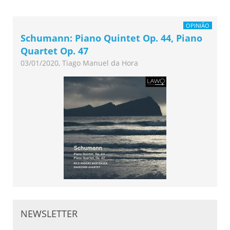
OPINIÃO
Schumann: Piano Quintet Op. 44, Piano
Quartet Op. 47
03/01/2020, Tiago Manuel da Hora
NEWSLETTER