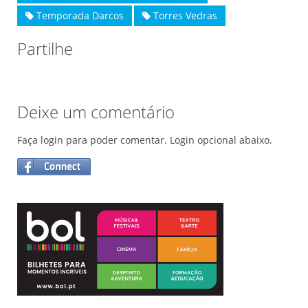
Temporada Darcos
Torres Vedras
Partilhe
Deixe um comentário
Faça login para poder comentar. Login opcional abaixo.