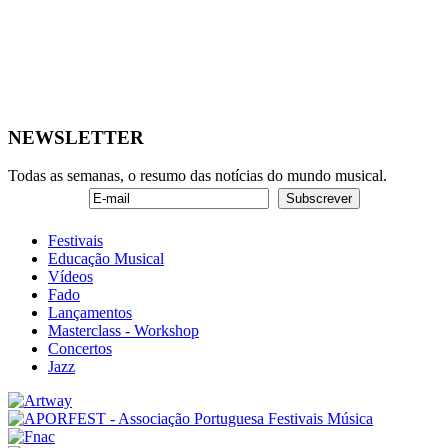
NEWSLETTER
Todas as semanas, o resumo das notícias do mundo musical.
Festivais
Educação Musical
Vídeos
Fado
Lançamentos
Masterclass - Workshop
Concertos
Jazz