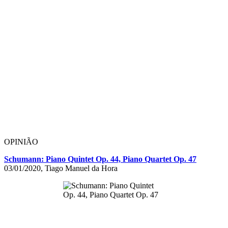
OPINIÃO
Schumann: Piano Quintet Op. 44, Piano Quartet Op. 47
03/01/2020, Tiago Manuel da Hora