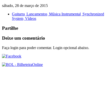
sábado, 28 de março de 2015
Guitarra
Lançamentos
Música Instrumental
Synchronized
System
Vídeos
Partilhe
Deixe um comentário
Faça login para poder comentar. Login opcional abaixo.