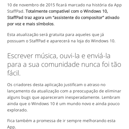
10 de novembro de 2015 ficará marcado na história da App
StaffPad.
Totalmente compatível com o Windows 10,
StaffPad traz agora um “assistente do compositor” ativado
por voz e mais símbolos
.
Esta atualização será gratuita para aqueles que já
possuam o StaffPad e aparecerá na loja do Windows 10.
Escrever música, ouvi-la e enviá-la
para a sua comunidade nunca foi tão
fácil.
Os criadores desta aplicação justificam o atraso no
lançamento da atualização com a preocupação de eliminar
alguns bugs que apareceram inesperadamente. Lembram
ainda que o Windows 10 é um mundo novo e ainda pouco
explorado.
Fica também a promessa de ir sempre melhorando esta
App.