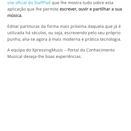
site oficial do StaffPad
que lhe mostra tudo sobre esta
aplicação que lhe permite
escrever, ouvir e partilhar a sua
música
.
Editar partituras da forma mais próxima daquela que já é
utilizada há séculos, ou seja, escrevendo pelo seu próprio
punho, alia-se agora à mais moderna e prática tecnologia.
A equipa do XpressingMusic – Portal do Conhecimento
Musical deseja-lhe boas experiências.