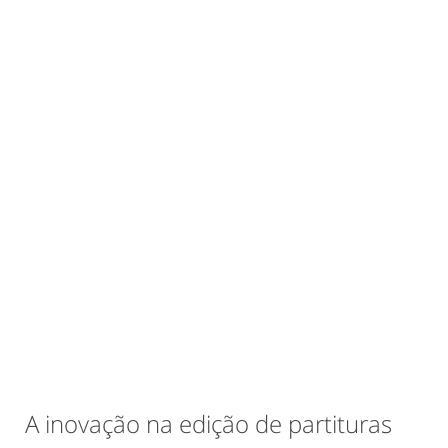
A inovação na edição de partituras