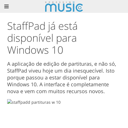
StaffPad já está
disponível para
Windows 10
A aplicação de edição de partituras, e não só,
StaffPad viveu hoje um dia inesquecível. Isto
porque passou a estar disponível para
Windows 10. A interface é completamente
nova e vem com muitos recursos novos.