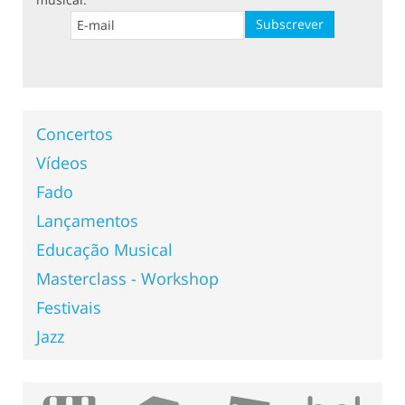
Concertos
Vídeos
Fado
Lançamentos
Educação Musical
Masterclass - Workshop
Festivais
Jazz