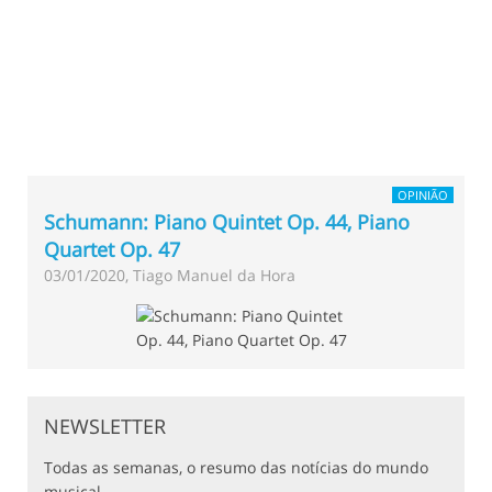
OPINIÃO
Schumann: Piano Quintet Op. 44, Piano
Quartet Op. 47
03/01/2020, Tiago Manuel da Hora
NEWSLETTER
Todas as semanas, o resumo das notícias do mundo
musical.