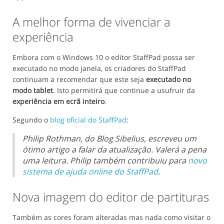
A melhor forma de vivenciar a
experiência
Embora com o Windows 10 o editor StaffPad possa ser
executado no modo janela, os criadores do StaffPad
continuam a recomendar que este seja
executado no
modo tablet
. Isto permitirá que continue a usufruir da
experiência em ecrã inteiro
.
Segundo o
blog oficial do StaffPad
:
Philip Rothman, do Blog Sibelius, escreveu um
ótimo artigo a falar da atualização. Valerá a pena
uma leitura. Philip também contribuiu para
novo
sistema de ajuda online do StaffPad
.
Nova imagem do editor de partituras
Também as cores foram alteradas mas nada como visitar o