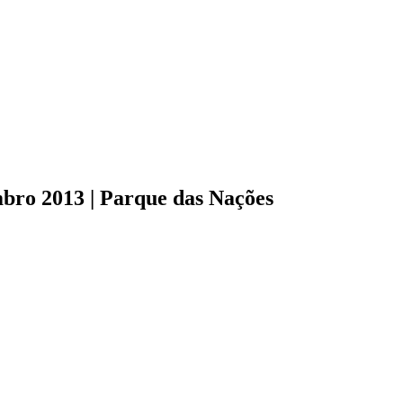
mbro 2013 | Parque das Nações