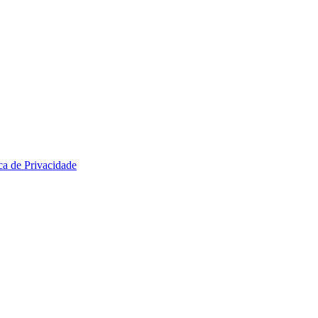
ica de Privacidade