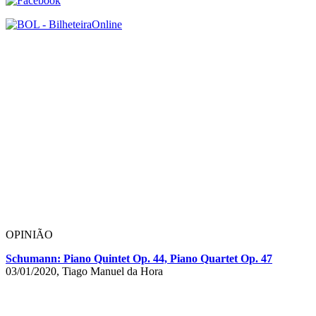
OPINIÃO
Schumann: Piano Quintet Op. 44, Piano Quartet Op. 47
03/01/2020, Tiago Manuel da Hora