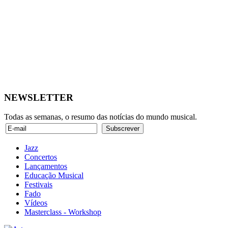
NEWSLETTER
Todas as semanas, o resumo das notícias do mundo musical.
Jazz
Concertos
Lançamentos
Educação Musical
Festivais
Fado
Vídeos
Masterclass - Workshop