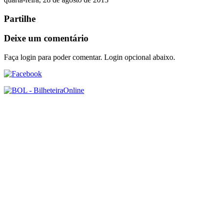
Partilhe
Deixe um comentário
Faça login para poder comentar. Login opcional abaixo.