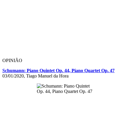
OPINIÃO
Schumann: Piano Quintet Op. 44, Piano Quartet Op. 47
03/01/2020, Tiago Manuel da Hora