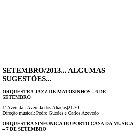
SETEMBRO/2013... ALGUMAS
SUGESTÕES...
ORQUESTRA JAZZ DE MATOSINHOS – 6 DE
SETEMBRO
1ª Avenida - Avenida dos Aliados|21:30
Direção musical: Pedro Guedes e Carlos Azevedo
ORQUESTRA SINFÓNICA DO PORTO CASA DA MÚSICA
– 7 DE SETEMBRO