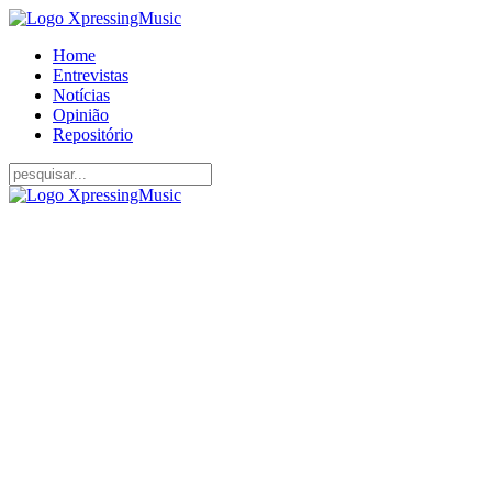
Home
Entrevistas
Notícias
Opinião
Repositório